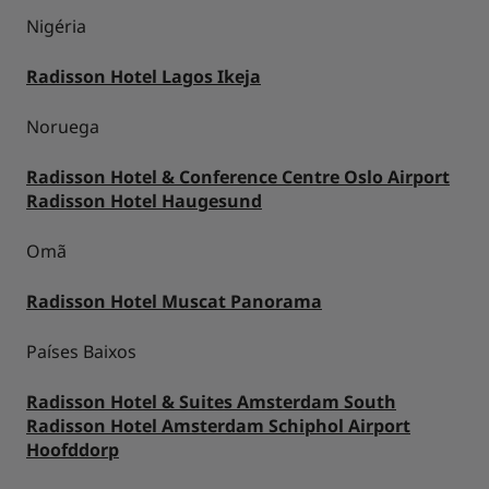
Nigéria
Radisson Hotel Lagos Ikeja
Noruega
Radisson Hotel & Conference Centre Oslo Airport
Radisson Hotel Haugesund
Omã
Radisson Hotel Muscat Panorama
Países Baixos
Radisson Hotel & Suites Amsterdam South
Radisson Hotel Amsterdam Schiphol Airport
Hoofddorp