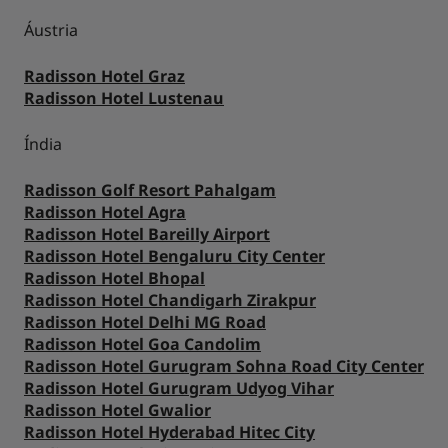
Áustria
Radisson Hotel Graz
Radisson Hotel Lustenau
Índia
Radisson Golf Resort Pahalgam
Radisson Hotel Agra
Radisson Hotel Bareilly Airport
Radisson Hotel Bengaluru City Center
Radisson Hotel Bhopal
Radisson Hotel Chandigarh Zirakpur
Radisson Hotel Delhi MG Road
Radisson Hotel Goa Candolim
Radisson Hotel Gurugram Sohna Road City Center
Radisson Hotel Gurugram Udyog Vihar
Radisson Hotel Gwalior
Radisson Hotel Hyderabad Hitec City