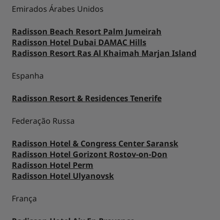
Emirados Árabes Unidos
Radisson Beach Resort Palm Jumeirah
Radisson Hotel Dubai DAMAC Hills
Radisson Resort Ras Al Khaimah Marjan Island
Espanha
Radisson Resort & Residences Tenerife
Federação Russa
Radisson Hotel & Congress Center Saransk
Radisson Hotel Gorizont Rostov-on-Don
Radisson Hotel Perm
Radisson Hotel Ulyanovsk
França