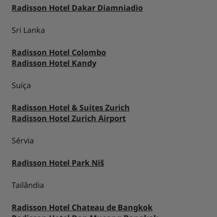
Radisson Hotel Dakar Diamniadio
Sri Lanka
Radisson Hotel Colombo
Radisson Hotel Kandy
Suíça
Radisson Hotel & Suites Zurich
Radisson Hotel Zurich Airport
Sérvia
Radisson Hotel Park Niš
Tailândia
Radisson Hotel Chateau de Bangkok