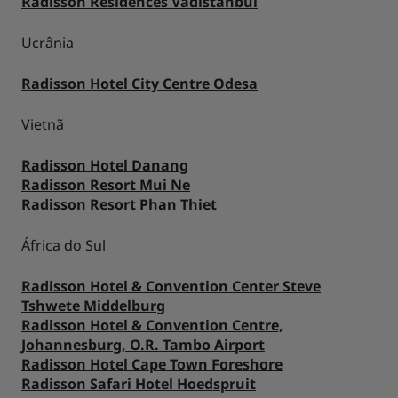
Radisson Residences Vadistanbul
Ucrânia
Radisson Hotel City Centre Odesa
Vietnã
Radisson Hotel Danang
Radisson Resort Mui Ne
Radisson Resort Phan Thiet
África do Sul
Radisson Hotel & Convention Center Steve
Tshwete Middelburg
Radisson Hotel & Convention Centre,
Johannesburg, O.R. Tambo Airport
Radisson Hotel Cape Town Foreshore
Radisson Safari Hotel Hoedspruit