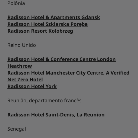
Polônia
Radisson Hotel & Apartments Gdansk
Radisson Hotel Szklarska Poręba
Radisson Resort Kolobrzeg
Reino Unido
Radisson Hotel & Conference Centre London
Heathrow
Radisson Hotel Manchester City Centre, A Verified
Net Zero Hotel
Radisson Hotel York
Reunião, departamento francês
Radisson Hotel Saint-Denis, La Reunion
Senegal