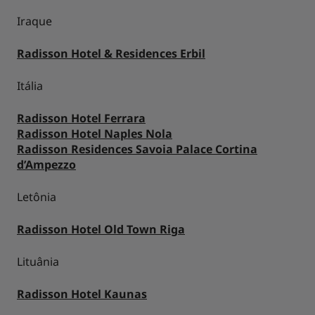
Iraque
Radisson Hotel & Residences Erbil
Itália
Radisson Hotel Ferrara
Radisson Hotel Naples Nola
Radisson Residences Savoia Palace Cortina
d’Ampezzo
Letônia
Radisson Hotel Old Town Riga
Lituânia
Radisson Hotel Kaunas