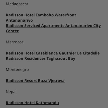
Madagascar
Radisson Hotel Tamboho Waterfront
Antananarivo
Radisson Serviced Apartments Antananarivo City
Center
Marrocos
Radisson Hotel Casablanca Gauthier La Citadelle
Radisson Residences Taghazout Bay
Montenegro
Radisson Resort Ruza Vjetrova
Nepal
Radisson Hotel Kathmandu