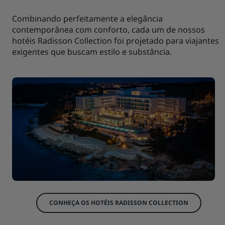
Combinando perfeitamente a elegância
contemporânea com conforto, cada um de nossos
hotéis Radisson Collection foi projetado para viajantes
exigentes que buscam estilo e substância.
CONHEÇA OS HOTÉIS RADISSON COLLECTION