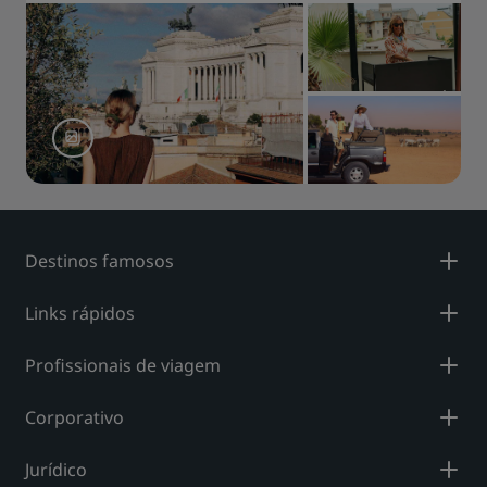
Destinos famosos
Links rápidos
Profissionais de viagem
Corporativo
Jurídico