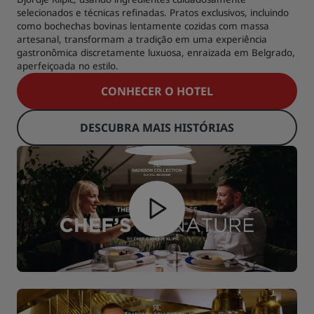
selecionados e técnicas refinadas. Pratos exclusivos, incluindo
como bochechas bovinas lentamente cozidas com massa
artesanal, transformam a tradição em uma experiência
gastronômica discretamente luxuosa, enraizada em Belgrado,
aperfeiçoada no estilo.
CONHECER O HOTEL
DESCUBRA MAIS HISTÓRIAS