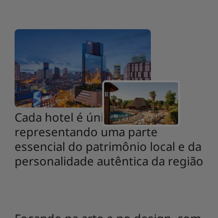
Cada hotel é único,
representando uma parte
essencial do patrimônio local e da
personalidade autêntica da região