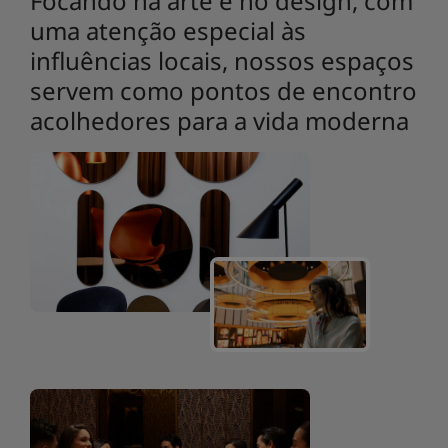
Focando na arte e no design, com
uma atenção especial às
influências locais, nossos espaços
servem como pontos de encontro
acolhedores para a vida moderna