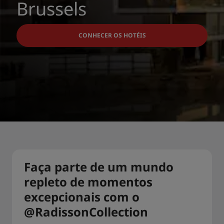
Brussels
CONHECER OS HOTÉIS
Faça parte de um mundo
repleto de momentos
excepcionais com o
@RadissonCollection