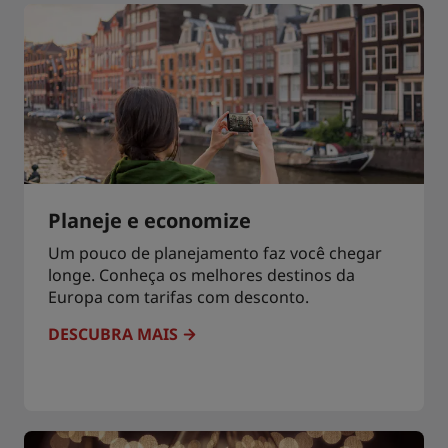
Planeje e economize
Um pouco de planejamento faz você chegar
longe. Conheça os melhores destinos da
Europa com tarifas com desconto.
DESCUBRA MAIS