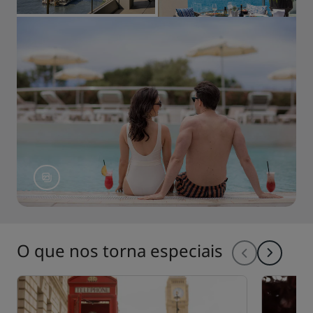
O que nos torna especiais