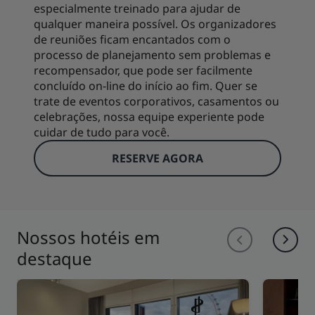
especialmente treinado para ajudar de
qualquer maneira possível. Os organizadores
de reuniões ficam encantados com o
processo de planejamento sem problemas e
recompensador, que pode ser facilmente
concluído on-line do início ao fim. Quer se
trate de eventos corporativos, casamentos ou
celebrações, nossa equipe experiente pode
cuidar de tudo para você.
RESERVE AGORA
Nossos hotéis em
destaque