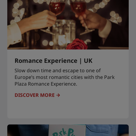
Romance Experience | UK
Slow down time and escape to one of
Europe’s most romantic cities with the Park
Plaza Romance Experience.
DISCOVER MORE