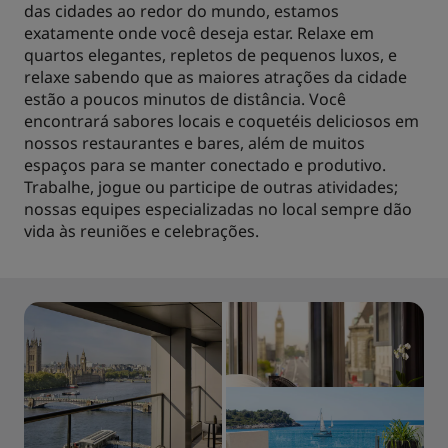
das cidades ao redor do mundo, estamos
exatamente onde você deseja estar. Relaxe em
quartos elegantes, repletos de pequenos luxos, e
relaxe sabendo que as maiores atrações da cidade
estão a poucos minutos de distância. Você
encontrará sabores locais e coquetéis deliciosos em
nossos restaurantes e bares, além de muitos
espaços para se manter conectado e produtivo.
Trabalhe, jogue ou participe de outras atividades;
nossas equipes especializadas no local sempre dão
vida às reuniões e celebrações.