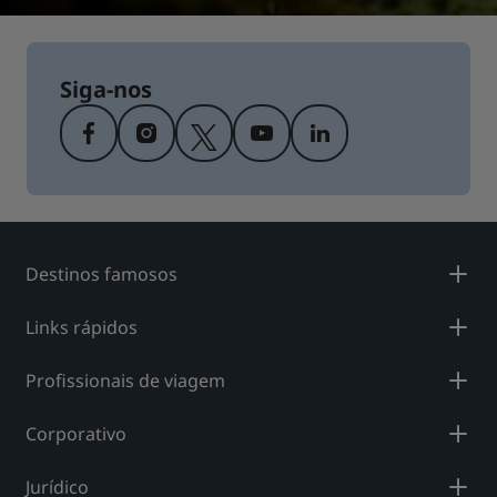
Siga-nos
Destinos famosos
Links rápidos
Profissionais de viagem
Corporativo
Jurídico