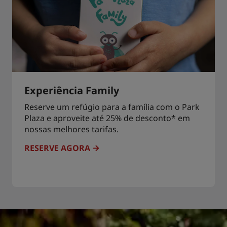
Experiência Family
Reserve um refúgio para a família com o Park
Plaza e aproveite até 25% de desconto* em
nossas melhores tarifas.
RESERVE AGORA