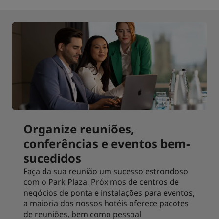
Organize reuniões,
conferências e eventos bem-
sucedidos
Faça da sua reunião um sucesso estrondoso
com o Park Plaza. Próximos de centros de
negócios de ponta e instalações para eventos,
a maioria dos nossos hotéis oferece pacotes
de reuniões, bem como pessoal