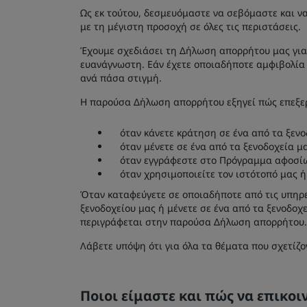
Ως εκ τούτου, δεσμευόμαστε να σεβόμαστε και ν
με τη μέγιστη προσοχή σε όλες τις περιστάσεις.
Έχουμε σχεδιάσει τη Δήλωση απορρήτου μας για 
ευανάγνωστη. Εάν έχετε οποιαδήποτε αμφιβολία 
ανά πάσα στιγμή.
Η παρούσα Δήλωση απορρήτου εξηγεί πώς επεξε
όταν κάνετε κράτηση σε ένα από τα ξενο
όταν μένετε σε ένα από τα ξενοδοχεία μα
όταν εγγράφεστε στο Πρόγραμμα αφοσί
όταν χρησιμοποιείτε τον ιστότοπό μας ή
Όταν καταφεύγετε σε οποιαδήποτε από τις υπηρ
ξενοδοχείου μας ή μένετε σε ένα από τα ξενοδοχ
περιγράφεται στην παρούσα Δήλωση απορρήτου.
Λάβετε υπόψη ότι για όλα τα θέματα που σχετίζο
Ποιοι είμαστε και πώς να επικοι