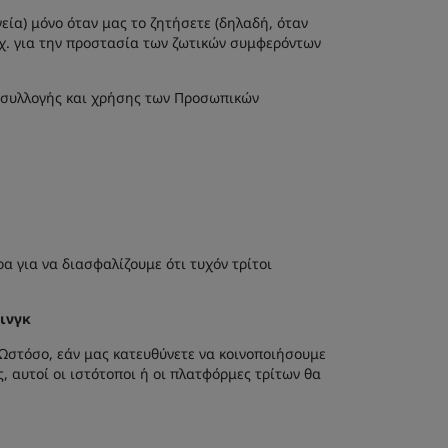
εία) μόνο όταν μας το ζητήσετε (δηλαδή, όταν
.χ. για την προστασία των ζωτικών συμφερόντων
ο συλλογής και χρήσης των Προσωπικών
 για να διασφαλίζουμε ότι τυχόν τρίτοι
ινγκ
 Ωστόσο, εάν μας κατευθύνετε να κοινοποιήσουμε
 αυτοί οι ιστότοποι ή οι πλατφόρμες τρίτων θα