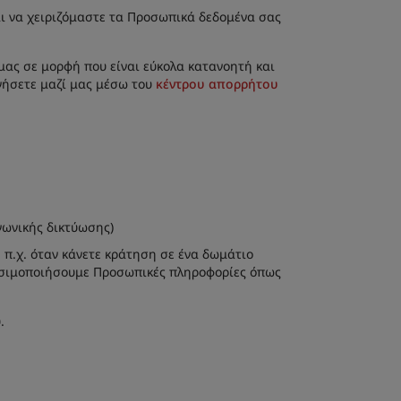
αι να χειριζόμαστε τα Προσωπικά δεδομένα σας
μας σε μορφή που είναι εύκολα κατανοητή και
νήσετε μαζί μας μέσω του
κέντρου απορρήτου
νωνικής δικτύωσης)
π.χ. όταν κάνετε κράτηση σε ένα δωμάτιο
χρησιμοποιήσουμε Προσωπικές πληροφορίες όπως
.