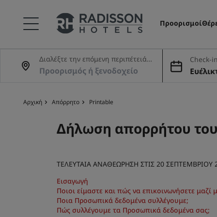
Προορισμοί
Θέρ
Διαλέξτε την επόμενη περιπέτειά
Check-in
σας
Ευέλικ
ίες
Αρχική
Απόρρητο
Printable
Δήλωση απορρήτου του 
ΤΕΛΕΥΤΑΙΑ ΑΝΑΘΕΩΡΗΣΗ ΣΤΙΣ 20 ΣΕΠΤΕΜΒΡΙΟΥ 
Εισαγωγή
Ποιοι είμαστε και πώς να επικοινωνήσετε μαζί 
Ποια Προσωπικά δεδομένα συλλέγουμε;
Πώς συλλέγουμε τα Προσωπικά δεδομένα σας;