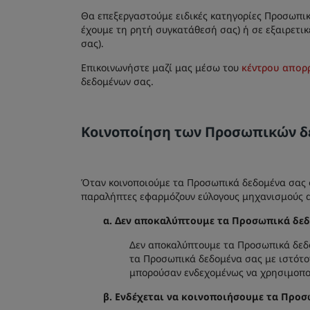
Θα επεξεργαστούμε ειδικές κατηγορίες Προσωπικώ
έχουμε τη ρητή συγκατάθεσή σας) ή σε εξαιρετικ
σας).
Επικοινωνήστε μαζί μας μέσω του
κέντρου απορ
δεδομένων σας.
Κοινοποίηση των Προσωπικών δ
Όταν κοινοποιούμε τα Προσωπικά δεδομένα σας ό
παραλήπτες εφαρμόζουν εύλογους μηχανισμούς 
α.
Δεν αποκαλύπτουμε τα Προσωπικά δεδο
Δεν αποκαλύπτουμε τα Προσωπικά δεδομ
τα Προσωπικά δεδομένα σας με ιστότοπ
μπορούσαν ενδεχομένως να χρησιμοποι
β.
Ενδέχεται να κοινοποιήσουμε τα Προσ