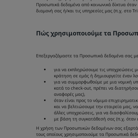
Προσωπικά δεδομένα από κοινωνικά δίκτυα όταν 
διαμονή σας ή/και τις υπηρεσίες μας (π.χ. στο Tr
Πώς χρησιμοποιούμε τα Προσωπ
Επεξεργαζόμαστε τα Προσωπικά δεδομένα σας με 
για να εκπληρώσουμε τις υποχρεώσεις μ
κράτηση σε εμάς ή δημιουργείτε έναν λ
για να συμμορφωθούμε με μια νομική υπο
κατά το check-out, πρέπει να διατηρήσ
αναφορές μας),
όταν είναι προς το νόμιμο επιχειρηματι
και να βελτιώσουμε την εταιρεία μας, 
άλλες υποχρεώσεις, για να διασφαλίσουμ
με βάση τη συγκατάθεσή σας (π.χ. όταν 
Η χρήση των Προσωπικών δεδομένων σας εξαρτάται
τους οποίους χρησιμοποιούμε τα Προσωπικά δεδο