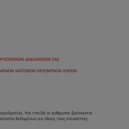
 ΠΡΟΣΩΠΙΚΩΝ ΔΕΔΟΜΕΝΩΝ ΣΑΣ
ΕΔΟΜΕΝΩΝ ΚΑΤΟΙΚΩΝ ΟΡΙΣΜΕΝΩΝ ΧΩΡΩΝ
αγγελματίες. Και επειδή οι άνθρωποι βρίσκονται
στασία δεδομένων για όλους τους επισκέπτες