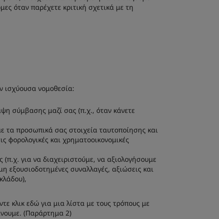
ες όταν παρέχετε κριτική σχετικά με τη
ν ισχύουσα νομοθεσία:
ψη σύμβασης μαζί σας (π.χ., όταν κάνετε
υμε τα προσωπικά σας στοιχεία ταυτοποίησης και
ις φορολογικές και χρηματοοικονομικές
(π.χ. για να διαχειριστούμε, να αξιολογήσουμε
μη εξουσιοδοτημένες συναλλαγές, αξιώσεις και
κλάδου),
ε κλικ εδώ για μια λίστα με τους τρόπους με
άνουμε. (Παράρτημα 2)