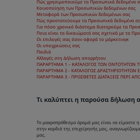
Πώς χρησιμοποιούμε τα Προσωπικά δεδομένα 
Κοινοποίηση των Προσωπικών δεδομένων σας
Μεταφορά των Προσωπικών δεδομένων σας
Πώς προστατεύουμε τα Προσωπικά δεδομένα σ
Για πόσο χρονικό διάστημα διατηρούμε τα Προ
Ποια είναι τα δικαιώματά σας σχετικά με τα Πρ
Οι επιλογές σας όσον αφορά το μάρκετινγκ
Οι υποχρεώσεις σας
Παιδιά
Αλλαγές στη Δήλωση απορρήτου
ΠΑΡΑΡΤΗΜΑ 1 – ΚΑΤΑΛΟΓΟΣ ΤΩΝ ΟΝΤΟΤΗΤΩΝ Τ
ΠΑΡΑΡΤΗΜΑ 2 - ΚΑΤΑΛΟΓΟΣ ΔΡΑΣΤΗΡΙΟΤΗΤΩΝ 
ΠΑΡΑΡΤΗΜΑ 3 - ΠΡΟΣΘΕΤΕΣ ΔΙΑΤΑΞΕΙΣ ΠΕΡΙ 
Τι καλύπτει η παρούσα δήλωση 
Το μακροπρόθεσμο όραμά μας είναι να είμαστε η 
στην καρδιά της επιχείρησής μας, αναγνωρίζουμ
μας.