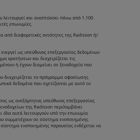
ου λειτουργεί και αναπτύσσει πάνω από 1.100
ιτές επωνυμίες.
α από διαφορετικές οντότητες της Radisson ή/
υ ενεργεί ως υπεύθυνος επεξεργασίας δεδομένων
μα κρατήσεων και διαχειρίζεται τις
ένουν ή έχουν διαμείνει σε ξενοδοχεία που
που διαχειρίζεται το πρόγραμμα αφοσίωσης
ωπικά δεδομένα που σχετίζονται με αυτό το
α σας ως ανεξάρτητος υπεύθυνος επεξεργασίας
ξενοδοχείων της Radisson περιλαμβάνει
ι όλα αυτά λειτουργούν υπό την επωνυμία
 που συμμετέχουν σε σύστημα ενοποιημένης
ε σύστημα ενοποιημένης παρουσίας ενδέχεται να