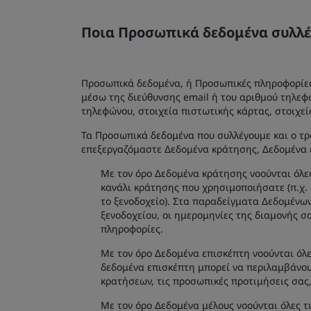
Ποια Προσωπικά δεδομένα συλλέ
Προσωπικά δεδομένα, ή Προσωπικές πληροφορίες,
μέσω της διεύθυνσης email ή του αριθμού τηλεφώ
τηλεφώνου, στοιχεία πιστωτικής κάρτας, στοιχεί
Τα Προσωπικά δεδομένα που συλλέγουμε και ο τρό
επεξεργαζόμαστε Δεδομένα κράτησης, Δεδομένα 
Με τον όρο Δεδομένα κράτησης νοούνται όλες
κανάλι κράτησης που χρησιμοποιήσατε (π.χ. 
το ξενοδοχείο). Στα παραδείγματα Δεδομένων
ξενοδοχείου, οι ημερομηνίες της διαμονής 
πληροφορίες.
Με τον όρο Δεδομένα επισκέπτη νοούνται όλε
δεδομένα επισκέπτη μπορεί να περιλαμβάνουν
κρατήσεων, τις προσωπικές προτιμήσεις σας,
Με τον όρο Δεδομένα μέλους νοούνται όλες 