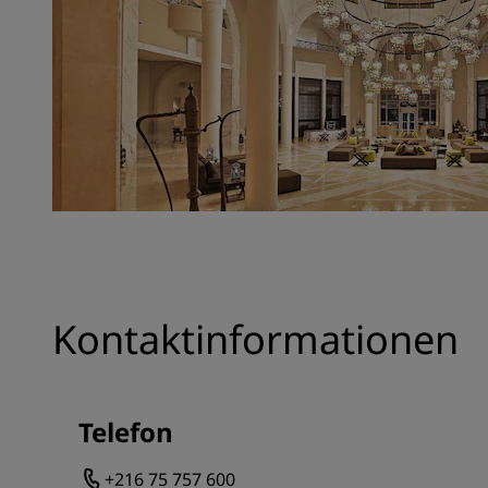
Kontaktinformationen
Telefon
+216 75 757 600