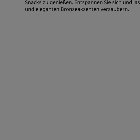
Snacks zu genießen. Entspannen Sie sich und la
und eleganten Bronzeakzenten verzaubern.