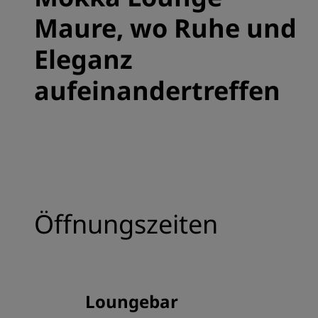
Maure, wo Ruhe und
Eleganz
aufeinandertreffen
Öffnungszeiten
Loungebar