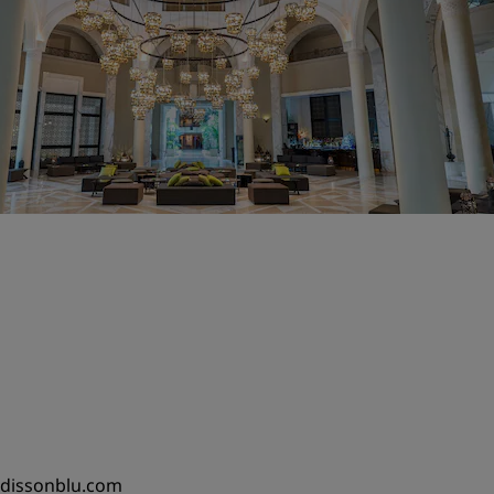
adissonblu.com