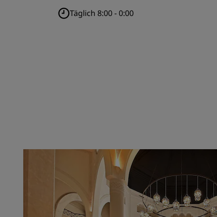
Täglich 8:00 - 0:00