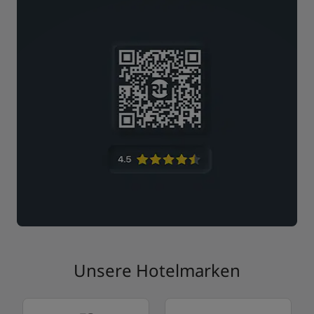
Unsere Hotelmarken