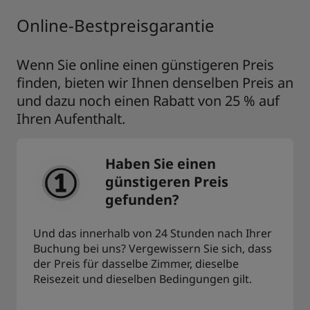
Online-Bestpreisgarantie
Wenn Sie online einen günstigeren Preis
finden, bieten wir Ihnen denselben Preis an
und dazu noch einen Rabatt von 25 % auf
Ihren Aufenthalt.
Haben Sie einen
günstigeren Preis
gefunden?
Und das innerhalb von 24 Stunden nach Ihrer
Buchung bei uns? Vergewissern Sie sich, dass
der Preis für dasselbe Zimmer, dieselbe
Reisezeit und dieselben Bedingungen gilt.