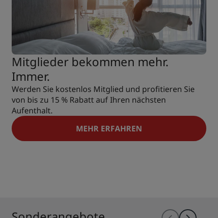
Mitglieder bekommen mehr.
Immer.
Werden Sie kostenlos Mitglied und profitieren Sie
von bis zu 15 % Rabatt auf Ihren nächsten
Aufenthalt.
MEHR ERFAHREN
Sonderangebote