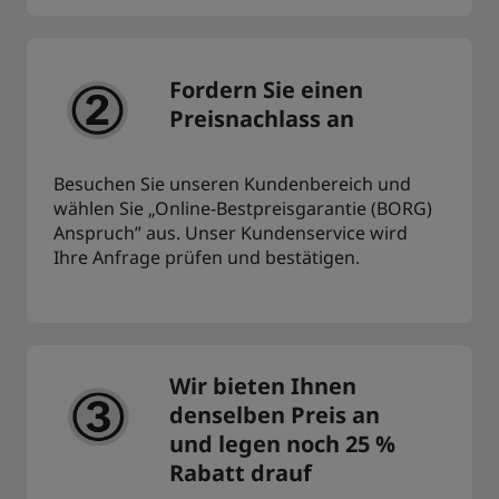
Fordern Sie einen
Preisnachlass an
Besuchen Sie unseren Kundenbereich und
wählen Sie „Online-Bestpreisgarantie (BORG)
Anspruch” aus. Unser Kundenservice wird
Ihre Anfrage prüfen und bestätigen.
Wir bieten Ihnen
denselben Preis an
und legen noch 25 %
Rabatt drauf