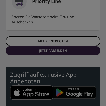
Priority Line
Sparen Sie Wartezeit beim Ein- und
Auschecken
MEHR ENTDECKEN
JETZT ANMELDEN
Zugriff auf exklusive App-
Angeboten