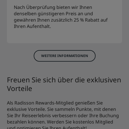
Nach Überprüfung bieten wir Ihnen
denselben günstigeren Preis an und
gewähren Ihnen zusätzlich 25 % Rabatt auf
Ihren Aufenthalt.
WEITERE INFORMATIONEN
Freuen Sie sich über die exklusiven
Vorteile
Als Radisson Rewards-Mitglied genießen Sie
exklusive Vorteile. Sie sammeln Punkte, mit denen
Sie Ihr Reiseerlebnis verbessern oder Ihre Buchung
bezahlen können. Werden Sie kostenlos Mitglied
und optimieren Sie Ihren Aufenthalt!