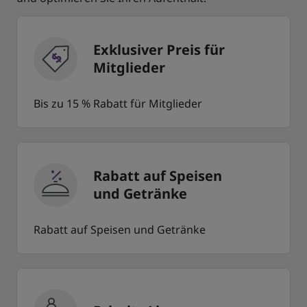
Exklusiver Preis für
Mitglieder
Bis zu 15 % Rabatt für Mitglieder
Rabatt auf Speisen
und Getränke
Rabatt auf Speisen und Getränke