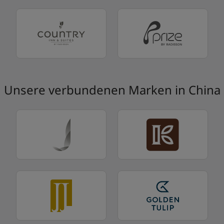
Unsere verbundenen Marken in China