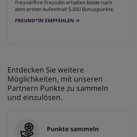
Freund/Ihre Freundin erhalten beide nach
dem ersten Aufenthalt 5.000 Bonuspunkte.
FREUND*IN EMPFEHLEN
Entdecken Sie weitere
Möglichkeiten, mit unseren
Partnern Punkte zu sammeln
und einzulösen.
Punkte sammeln