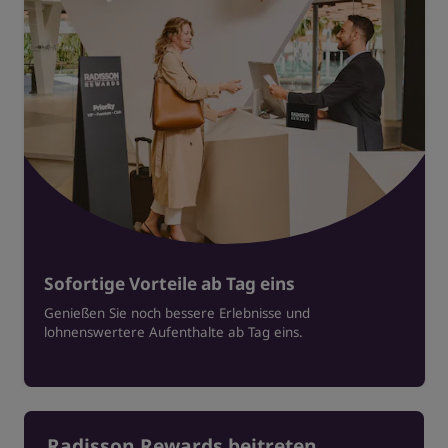
Sofortige Vorteile ab Tag eins
Genießen Sie noch bessere Erlebnisse und
lohnenswertere Aufenthalte ab Tag eins.
Radisson Rewards beitreten