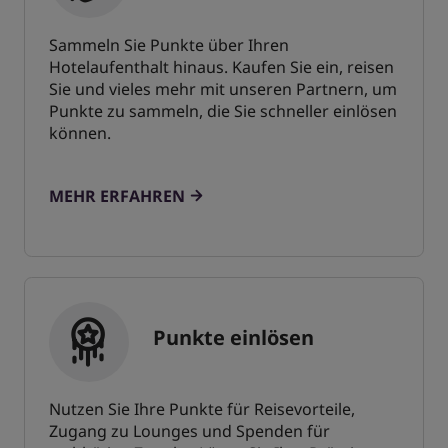
Sammeln Sie Punkte über Ihren
Hotelaufenthalt hinaus. Kaufen Sie ein, reisen
Sie und vieles mehr mit unseren Partnern, um
Punkte zu sammeln, die Sie schneller einlösen
können.
MEHR ERFAHREN
Punkte einlösen
Nutzen Sie Ihre Punkte für Reisevorteile,
Zugang zu Lounges und Spenden für