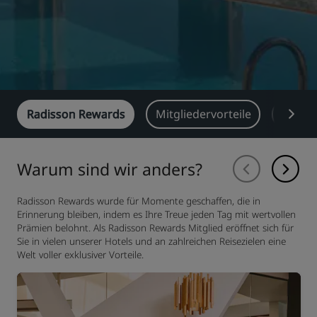
Radisson Rewards
Mitgliedervorteile
Samm
Warum sind wir anders?
Radisson Rewards wurde für Momente geschaffen, die in
Erinnerung bleiben, indem es Ihre Treue jeden Tag mit wertvollen
Prämien belohnt. Als Radisson Rewards Mitglied eröffnet sich für
Sie in vielen unserer Hotels und an zahlreichen Reisezielen eine
Welt voller exklusiver Vorteile.