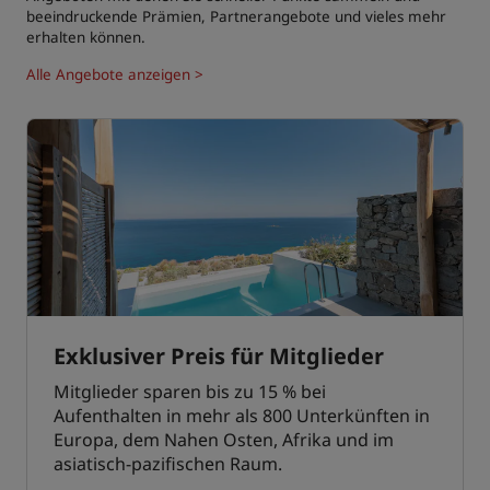
beeindruckende Prämien, Partnerangebote und vieles mehr
erhalten können.
Alle Angebote anzeigen >
Exklusiver Preis für Mitglieder
Mitglieder sparen bis zu 15 % bei
Aufenthalten in mehr als 800 Unterkünften in
Europa, dem Nahen Osten, Afrika und im
asiatisch-pazifischen Raum.