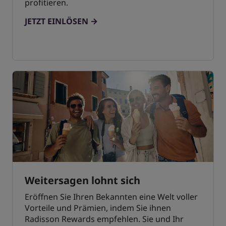
profitieren.
JETZT EINLÖSEN
Weitersagen lohnt sich
Eröffnen Sie Ihren Bekannten eine Welt voller
Vorteile und Prämien, indem Sie ihnen
Radisson Rewards empfehlen. Sie und Ihr