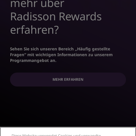
mehr über
Radisson Rewards
erfahren?
Sehen Sie sich unseren Bereich „Häufig gestellte
Fragen“ mit wichtigen Informationen zu unserem
Programmangebot an.
MEHR ERFAHREN
Diese Website verwendet Cookies und verwandte