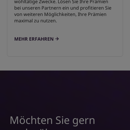
wohltätige Zwecke. Lösen Sie Ihre Prämien
bei unseren Partnern ein und profitieren Sie
von weiteren Möglichkeiten, Ihre Prämien
maximal zu nutzen.
MEHR ERFAHREN
Möchten Sie gern