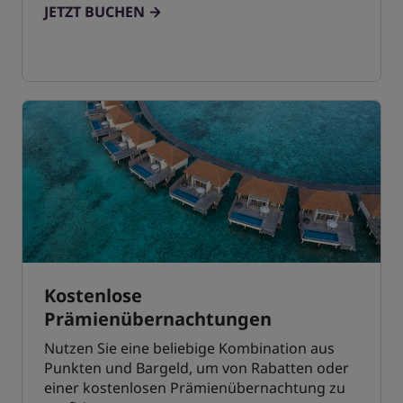
JETZT BUCHEN
Kostenlose
Prämienübernachtungen
Nutzen Sie eine beliebige Kombination aus
Punkten und Bargeld, um von Rabatten oder
einer kostenlosen Prämienübernachtung zu