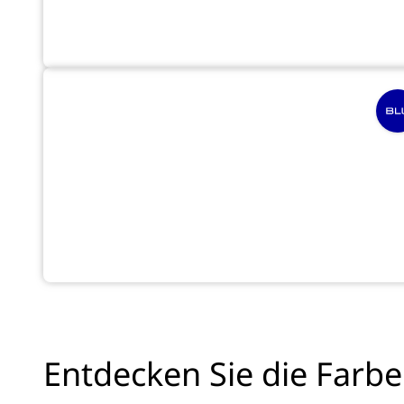
Entdecken Sie die Far