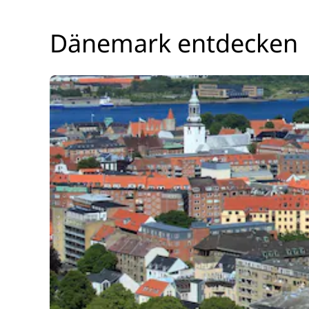
Dänemark entdecken