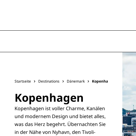
Startseite
Destinations
Dänemark
Kopenhagen
Kopenhagen
Kopenhagen ist voller Charme, Kanälen
und modernem Design und bietet alles,
was das Herz begehrt. Übernachten Sie
in der Nähe von Nyhavn, den Tivoli-