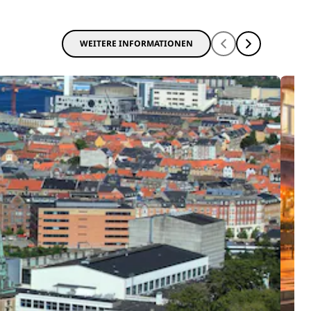
WEITERE INFORMATIONEN