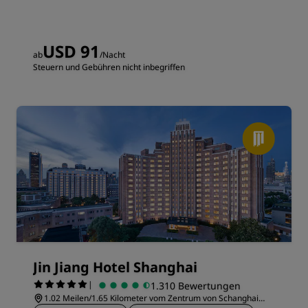
USD 91
ab
/Nacht
Steuern und Gebühren nicht inbegriffen
Jin Jiang Hotel Shanghai
|
1.310 Bewertungen
1.02 Meilen/1.65 Kilometer vom Zentrum von Schanghai