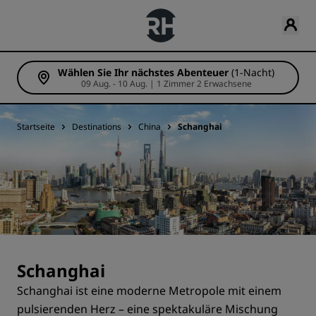
Wählen Sie Ihr nächstes Abenteuer
(1-Nacht)
09 Aug. - 10 Aug. | 1 Zimmer 2 Erwachsene
Startseite
Destinations
China
Schanghai
Schanghai
Schanghai ist eine moderne Metropole mit einem
pulsierenden Herz – eine spektakuläre Mischung