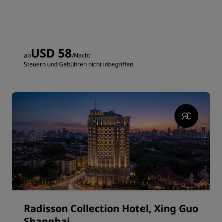
USD 58
ab
/Nacht
Steuern und Gebühren nicht inbegriffen
Radisson Collection Hotel, Xing Guo
Shanghai