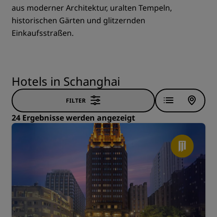
aus moderner Architektur, uralten Tempeln,
historischen Gärten und glitzernden
Einkaufsstraßen.
Hotels in Schanghai
FILTER
24 Ergebnisse werden angezeigt