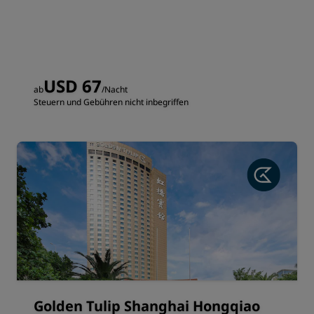
USD 67
ab
/Nacht
Steuern und Gebühren nicht inbegriffen
Golden Tulip Shanghai Hongqiao