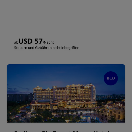
USD 57
ab
/Nacht
Steuern und Gebühren nicht inbegriffen