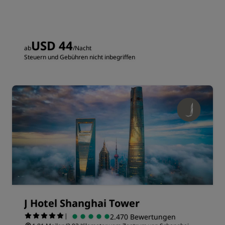
USD 44
ab
/Nacht
Steuern und Gebühren nicht inbegriffen
J Hotel Shanghai Tower
|
2.470 Bewertungen