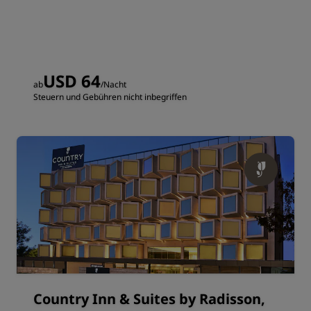
USD 64
ab
/Nacht
Steuern und Gebühren nicht inbegriffen
Country Inn & Suites by Radisson,