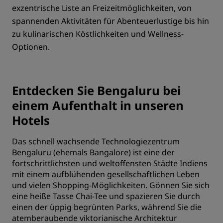
exzentrische Liste an Freizeitmöglichkeiten, von
spannenden Aktivitäten für Abenteuerlustige bis hin
zu kulinarischen Köstlichkeiten und Wellness-
Optionen.
Entdecken Sie Bengaluru bei
einem Aufenthalt in unseren
Hotels
Das schnell wachsende Technologiezentrum
Bengaluru (ehemals Bangalore) ist eine der
fortschrittlichsten und weltoffensten Städte Indiens
mit einem aufblühenden gesellschaftlichen Leben
und vielen Shopping-Möglichkeiten. Gönnen Sie sich
eine heiße Tasse Chai-Tee und spazieren Sie durch
einen der üppig begrünten Parks, während Sie die
atemberaubende viktorianische Architektur