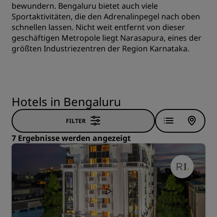
bewundern. Bengaluru bietet auch viele
Sportaktivitäten, die den Adrenalinpegel nach oben
schnellen lassen. Nicht weit entfernt von dieser
geschäftigen Metropole liegt Narasapura, eines der
größten Industriezentren der Region Karnataka.
Hotels in Bengaluru
FILTER
7 Ergebnisse werden angezeigt