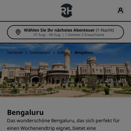
Wählen Sie Ihr nächstes Abenteuer
(1-Nacht)
07 Aug. - 08 Aug. | 1 Zimmer 2 Erwachsene
Startseite
Destinations
Indien
Bengaluru
Bengaluru
Das wunderschöne Bengaluru, das sich perfekt für
einen Wochenendtrip eignet, bietet eine