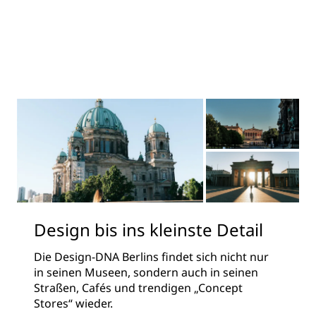
Design bis ins kleinste Detail
Die Design-DNA Berlins findet sich nicht nur
in seinen Museen, sondern auch in seinen
Straßen, Cafés und trendigen „Concept
Stores“ wieder.