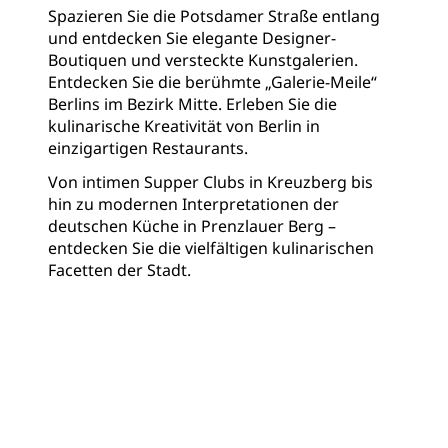
Spazieren Sie die Potsdamer Straße entlang
und entdecken Sie elegante Designer-
Boutiquen und versteckte Kunstgalerien.
Entdecken Sie die berühmte „Galerie-Meile“
Berlins im Bezirk Mitte. Erleben Sie die
kulinarische Kreativität von Berlin in
einzigartigen Restaurants.
Von intimen Supper Clubs in Kreuzberg bis
hin zu modernen Interpretationen der
deutschen Küche in Prenzlauer Berg –
entdecken Sie die vielfältigen kulinarischen
Facetten der Stadt.