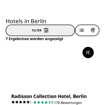
Hotels in Berlin
FILTER
7 Ergebnisse werden angezeigt
Radisson Collection Hotel, Berlin
|
7.178 Bewertungen