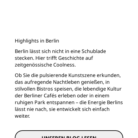
Highlights in Berlin
Berlin lässt sich nicht in eine Schublade
stecken. Hier trifft Geschichte auf
zeitgenössische Coolness.
Ob Sie die pulsierende Kunstszene erkunden,
das aufregende Nachtleben genießen, in
stilvollen Bistros speisen, die lebendige Kultur
der Berliner Cafés erleben oder in einem
ruhigen Park entspannen – die Energie Berlins
lässt nie nach, sie entwickelt sich einfach
weiter.
UNSEREN BLOG LESEN