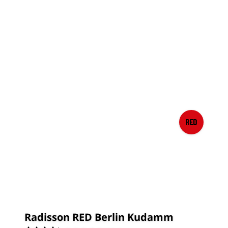
Radisson RED Berlin Kudamm