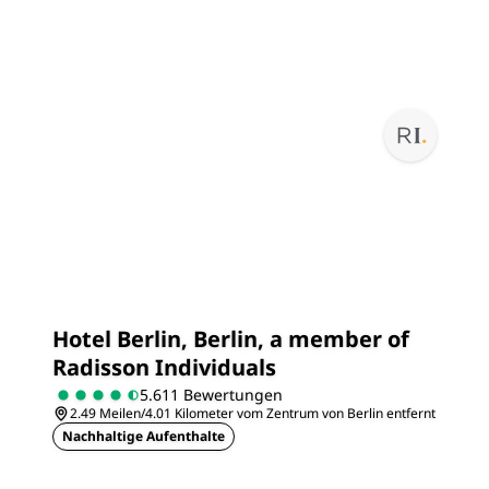
Hotel Berlin, Berlin, a member of
Radisson Individuals
5.611 Bewertungen
2.49 Meilen/4.01 Kilometer vom Zentrum von Berlin entfernt
Nachhaltige Aufenthalte