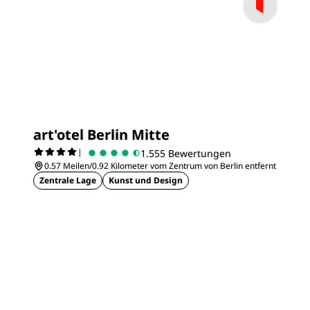
art'otel Berlin Mitte
|
1.555 Bewertungen
0.57 Meilen/0.92 Kilometer vom Zentrum von Berlin entfernt
Zentrale Lage
Kunst und Design