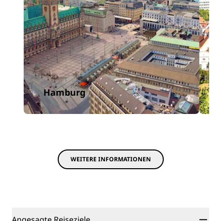
Hamburg
WEITERE INFORMATIONEN
Angesagte Reiseziele