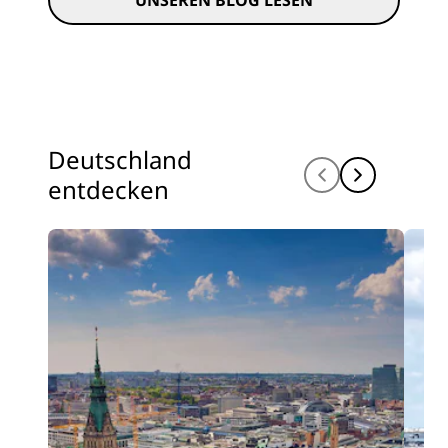
Deutschland
entdecken