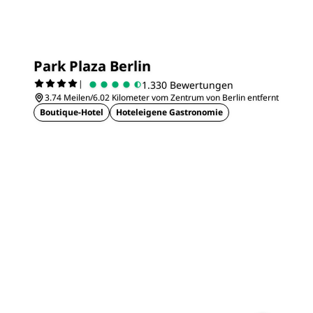
Park Plaza Berlin
|
1.330 Bewertungen
3.74 Meilen/6.02 Kilometer vom Zentrum von Berlin entfernt
Boutique-Hotel
Hoteleigene Gastronomie