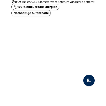
0.09 Meilen/0.15 Kilometer vom Zentrum von Berlin entfernt
100 % erneuerbare Energien
Nachhaltige Aufenthalte