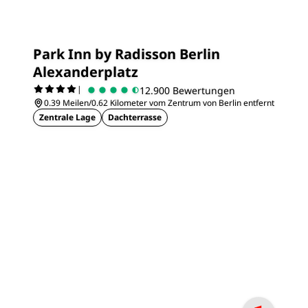
Park Inn by Radisson Berlin
Alexanderplatz
|
12.900 Bewertungen
0.39 Meilen/0.62 Kilometer vom Zentrum von Berlin entfernt
Zentrale Lage
Dachterrasse