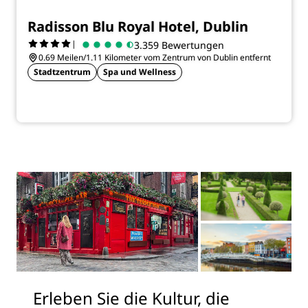
Radisson Blu Royal Hotel, Dublin
|
3.359 Bewertungen
0.69 Meilen/1.11 Kilometer vom Zentrum von Dublin entfernt
Stadtzentrum
Spa und Wellness
Erleben Sie die Kultur, die