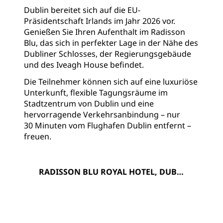
Dublin bereitet sich auf die EU-
Präsidentschaft Irlands im Jahr 2026 vor.
Genießen Sie Ihren Aufenthalt im Radisson
Blu, das sich in perfekter Lage in der Nähe des
Dubliner Schlosses, der Regierungsgebäude
und des Iveagh House befindet.
Die Teilnehmer können sich auf eine luxuriöse
Unterkunft, flexible Tagungsräume im
Stadtzentrum von Dublin und eine
hervorragende Verkehrsanbindung – nur
30 Minuten vom Flughafen Dublin entfernt –
freuen.
RADISSON BLU ROYAL HOTEL, DUBLI
N