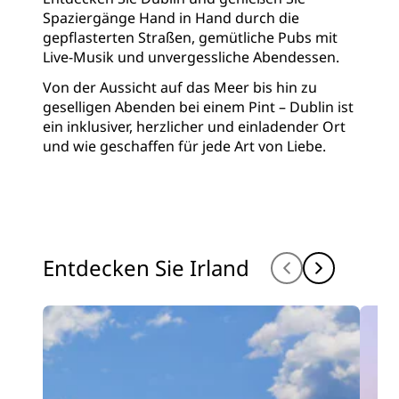
Spaziergänge Hand in Hand durch die
gepflasterten Straßen, gemütliche Pubs mit
Live-Musik und unvergessliche Abendessen.
Von der Aussicht auf das Meer bis hin zu
geselligen Abenden bei einem Pint – Dublin ist
ein inklusiver, herzlicher und einladender Ort
und wie geschaffen für jede Art von Liebe.
Entdecken Sie Irland