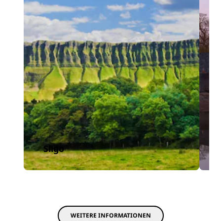
Sligo
WEITERE INFORMATIONEN