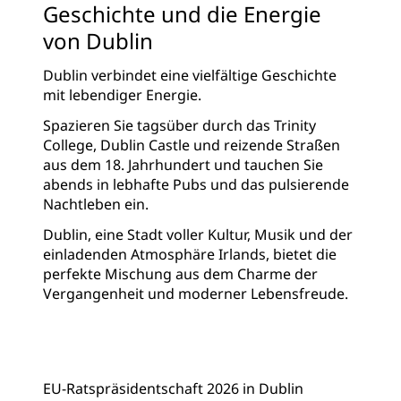
Geschichte und die Energie
von Dublin
Dublin verbindet eine vielfältige Geschichte
mit lebendiger Energie.
Spazieren Sie tagsüber durch das Trinity
College, Dublin Castle und reizende Straßen
aus dem 18. Jahrhundert und tauchen Sie
abends in lebhafte Pubs und das pulsierende
Nachtleben ein.
Dublin, eine Stadt voller Kultur, Musik und der
einladenden Atmosphäre Irlands, bietet die
perfekte Mischung aus dem Charme der
Vergangenheit und moderner Lebensfreude.
EU-Ratspräsidentschaft 2026 in Dublin