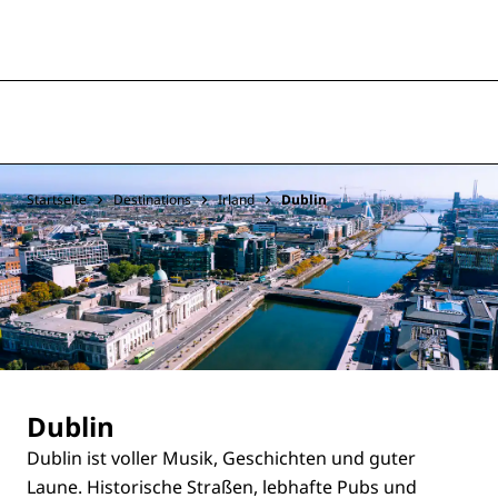
Startseite
Destinations
Irland
Dublin
Dublin
Dublin ist voller Musik, Geschichten und guter
Laune. Historische Straßen, lebhafte Pubs und