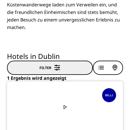
Küstenwanderwege laden zum Verweilen ein, und
die freundlichen Einheimischen sind stets bemüht,
jeden Besuch zu einem unvergesslichen Erlebnis zu
machen.
Hotels in Dublin
FILTER
1 Ergebnis wird angezeigt