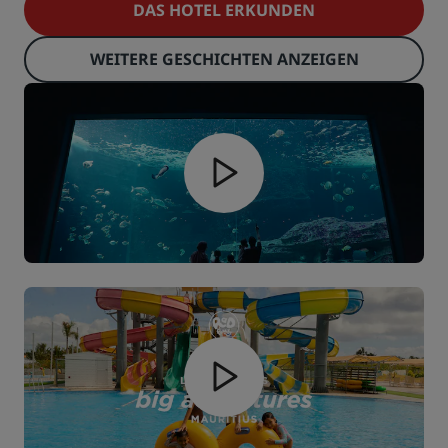
DAS HOTEL ERKUNDEN
WEITERE GESCHICHTEN ANZEIGEN