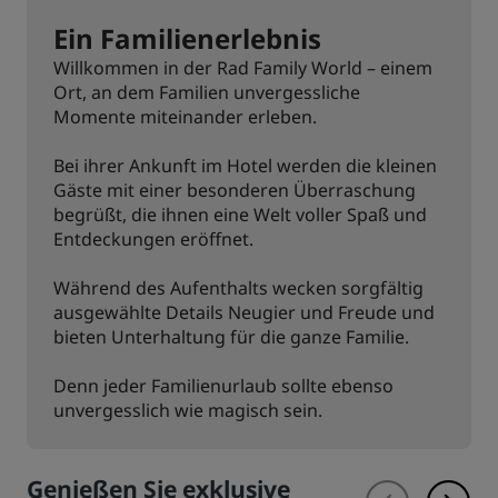
Ein Familienerlebnis
Willkommen in der Rad Family World – einem
Ort, an dem Familien unvergessliche
Momente miteinander erleben.
Bei ihrer Ankunft im Hotel werden die kleinen
Gäste mit einer besonderen Überraschung
begrüßt, die ihnen eine Welt voller Spaß und
Entdeckungen eröffnet.
Während des Aufenthalts wecken sorgfältig
ausgewählte Details Neugier und Freude und
bieten Unterhaltung für die ganze Familie.
Denn jeder Familienurlaub sollte ebenso
unvergesslich wie magisch sein.
Genießen Sie exklusive