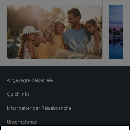
Angesagte Reiseziele
Quicklinks
Mitarbeiter der Reisebranche
Unternehmen