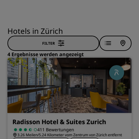
Hotels in Zürich
FILTER
4 Ergebnisse werden angezeigt
Radisson Hotel & Suites Zurich
411 Bewertungen
3.26 Meilen/5.24 Kilometer vom Zentrum von Zürich entfernt