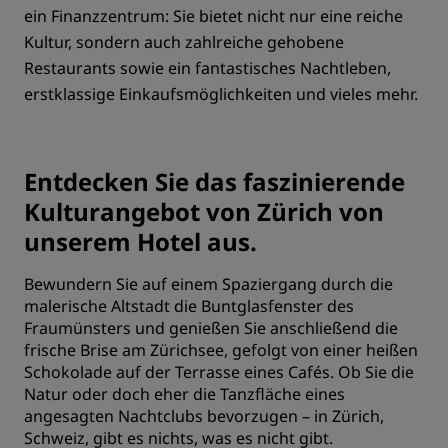
ein Finanzzentrum: Sie bietet nicht nur eine reiche
Kultur, sondern auch zahlreiche gehobene
Restaurants sowie ein fantastisches Nachtleben,
erstklassige Einkaufsmöglichkeiten und vieles mehr.
Entdecken Sie das faszinierende
Kulturangebot von Zürich von
unserem Hotel aus.
Bewundern Sie auf einem Spaziergang durch die
malerische Altstadt die Buntglasfenster des
Fraumünsters und genießen Sie anschließend die
frische Brise am Zürichsee, gefolgt von einer heißen
Schokolade auf der Terrasse eines Cafés. Ob Sie die
Natur oder doch eher die Tanzfläche eines
angesagten Nachtclubs bevorzugen – in Zürich,
Schweiz, gibt es nichts, was es nicht gibt.