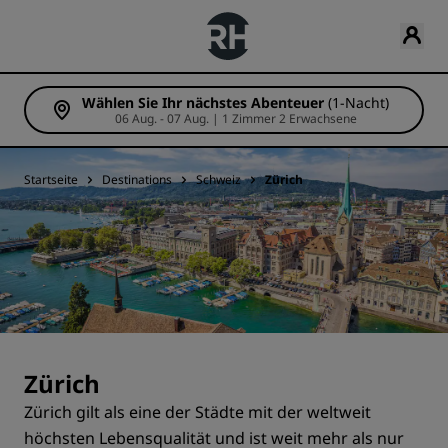
Wählen Sie Ihr nächstes Abenteuer
(1-Nacht)
06 Aug. - 07 Aug. | 1 Zimmer 2 Erwachsene
Startseite
Destinations
Schweiz
Zürich
Zürich
Zürich gilt als eine der Städte mit der weltweit
höchsten Lebensqualität und ist weit mehr als nur