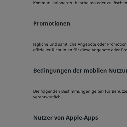
Kommunikationen zu bearbeiten oder zu löschen
Promotionen
Jegliche und sämtliche Angebote oder Promotione
offizieller Richtlinien für diese Angebote oder P
Bedingungen der mobilen Nutzu
Die folgenden Bestimmungen gelten für Benutzer 
verantwortlich.
Nutzer von Apple-Apps