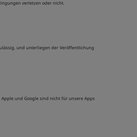
ngungen verletzen oder nicht.
lässig, und unterliegen der Veröffentlichung
: Apple und Google sind nicht für unsere Apps