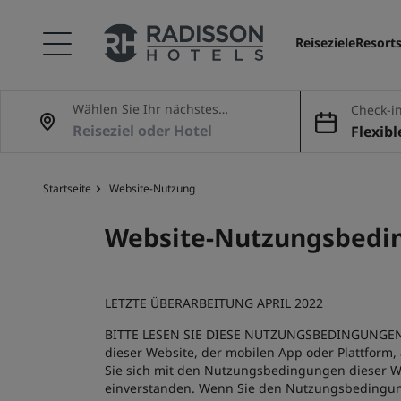
Reiseziele
Resort
Wählen Sie Ihr nächstes
Check-in
Abenteuer
Flexib
Startseite
Website-Nutzung
Website-Nutzungsbedi
LETZTE ÜBERARBEITUNG APRIL 2022
BITTE LESEN SIE DIESE NUTZUNGSBEDINGUNGEN
dieser Website, der mobilen App oder Plattform
Sie sich mit den Nutzungsbedingungen dieser W
einverstanden. Wenn Sie den Nutzungsbedingung