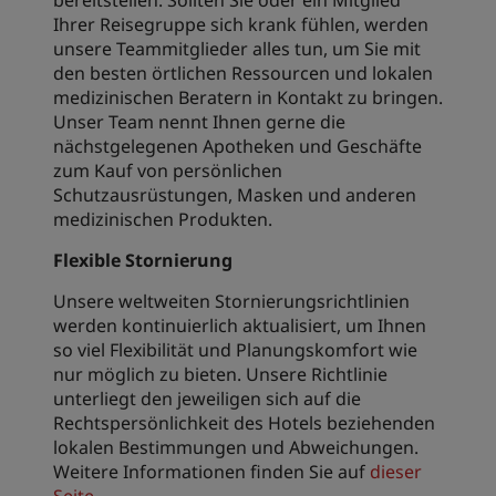
bereitstellen. Sollten Sie oder ein Mitglied
Ihrer Reisegruppe sich krank fühlen, werden
unsere Teammitglieder alles tun, um Sie mit
den besten örtlichen Ressourcen und lokalen
medizinischen Beratern in Kontakt zu bringen.
Unser Team nennt Ihnen gerne die
nächstgelegenen Apotheken und Geschäfte
zum Kauf von persönlichen
Schutzausrüstungen, Masken und anderen
medizinischen Produkten.
Flexible Stornierung
Unsere weltweiten Stornierungsrichtlinien
werden kontinuierlich aktualisiert, um Ihnen
so viel Flexibilität und Planungskomfort wie
nur möglich zu bieten. Unsere Richtlinie
unterliegt den jeweiligen sich auf die
Rechtspersönlichkeit des Hotels beziehenden
lokalen Bestimmungen und Abweichungen.
Weitere Informationen finden Sie auf
dieser