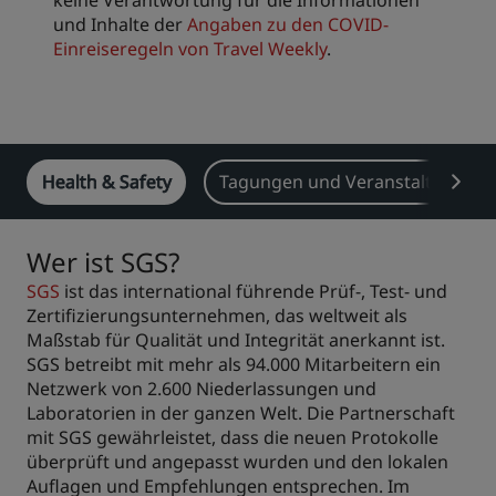
keine Verantwortung für die Informationen
und Inhalte der
Angaben zu den COVID-
Einreiseregeln von Travel Weekly
.
Health & Safety
Tagungen und Veranstaltungen
Wer ist SGS?
SGS
ist das international führende Prüf-, Test- und
Zertifizierungsunternehmen, das weltweit als
Maßstab für Qualität und Integrität anerkannt ist.
SGS betreibt mit mehr als 94.000 Mitarbeitern ein
Netzwerk von 2.600 Niederlassungen und
Laboratorien in der ganzen Welt. Die Partnerschaft
mit SGS gewährleistet, dass die neuen Protokolle
überprüft und angepasst wurden und den lokalen
Auflagen und Empfehlungen entsprechen. Im