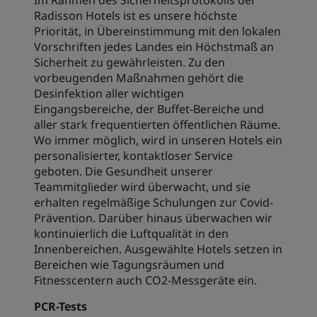
Im Rahmen des Sicherheitsprotokolls der
Radisson Hotels ist es unsere höchste
Priorität, in Übereinstimmung mit den lokalen
Vorschriften jedes Landes ein Höchstmaß an
Sicherheit zu gewährleisten. Zu den
vorbeugenden Maßnahmen gehört die
Desinfektion aller wichtigen
Eingangsbereiche, der Buffet-Bereiche und
aller stark frequentierten öffentlichen Räume.
Wo immer möglich, wird in unseren Hotels ein
personalisierter, kontaktloser Service
geboten. Die Gesundheit unserer
Teammitglieder wird überwacht, und sie
erhalten regelmäßige Schulungen zur Covid-
Prävention. Darüber hinaus überwachen wir
kontinuierlich die Luftqualität in den
Innenbereichen. Ausgewählte Hotels setzen in
Bereichen wie Tagungsräumen und
Fitnesscentern auch CO2-Messgeräte ein.
PCR-Tests