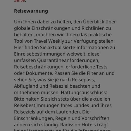
Seite
.
Reisewarnung
Um Ihnen dabei zu helfen, den Überblick über
globale Einschränkungen und Richtlinien zu
behalten, möchten wir Ihnen das praktische
Tool von Travel Weekly zur Verfügung stellen.
Hier finden Sie aktualisierte Informationen zu
Einreisebestimmungen weltweit; diese
umfassen Quarantäneanforderungen,
Reisebeschränkungen, erforderliche Tests
oder Dokumente. Passen Sie die Filter an und
sehen Sie, was Sie je nach Reisepass,
Abflugland und Reiseziel beachten und
mitnehmen müssen. Haftungsausschluss:
Bitte halten Sie sich stets über die aktuellen
Reisebestimmungen Ihres Landes und Ihres
Reiseziels auf dem Laufenden. Die
Einschränkungen, Regeln und Vorschriften
ändern sich ständig. Radisson Hotels trägt