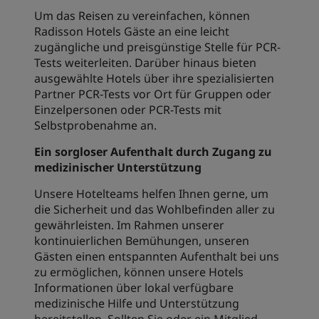
Um das Reisen zu vereinfachen, können
Radisson Hotels Gäste an eine leicht
zugängliche und preisgünstige Stelle für PCR-
Tests weiterleiten. Darüber hinaus bieten
ausgewählte Hotels über ihre spezialisierten
Partner PCR-Tests vor Ort für Gruppen oder
Einzelpersonen oder PCR-Tests mit
Selbstprobenahme an.
Ein sorgloser Aufenthalt durch Zugang zu
medizinischer Unterstützung
Unsere Hotelteams helfen Ihnen gerne, um
die Sicherheit und das Wohlbefinden aller zu
gewährleisten. Im Rahmen unserer
kontinuierlichen Bemühungen, unseren
Gästen einen entspannten Aufenthalt bei uns
zu ermöglichen, können unsere Hotels
Informationen über lokal verfügbare
medizinische Hilfe und Unterstützung