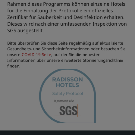
Rahmen dieses Programms können einzelne Hotels
für die Einhaltung der Protokolle ein offizielles
Zertifikat für Sauberkeit und Desinfektion erhalten.
Dieses wird nach einer umfassenden Inspektion von
SGS ausgestellt.
Bitte überprüfen Sie diese Seite regelmäßig auf aktualisierte
Gesundheits- und Sicherheitsinformationen oder besuchen Sie
unsere
COVID-19-Seite
, auf der Sie die neuesten
Informationen über unsere erweiterte Stornierungsrichtlinie
finden.