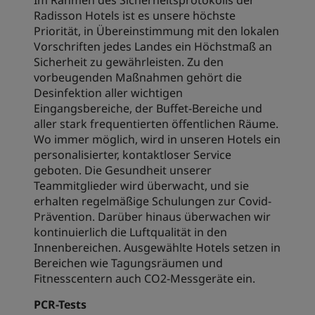
Im Rahmen des Sicherheitsprotokolls der
Radisson Hotels ist es unsere höchste
Priorität, in Übereinstimmung mit den lokalen
Vorschriften jedes Landes ein Höchstmaß an
Sicherheit zu gewährleisten. Zu den
vorbeugenden Maßnahmen gehört die
Desinfektion aller wichtigen
Eingangsbereiche, der Buffet-Bereiche und
aller stark frequentierten öffentlichen Räume.
Wo immer möglich, wird in unseren Hotels ein
personalisierter, kontaktloser Service
geboten. Die Gesundheit unserer
Teammitglieder wird überwacht, und sie
erhalten regelmäßige Schulungen zur Covid-
Prävention. Darüber hinaus überwachen wir
kontinuierlich die Luftqualität in den
Innenbereichen. Ausgewählte Hotels setzen in
Bereichen wie Tagungsräumen und
Fitnesscentern auch CO2-Messgeräte ein.
PCR-Tests