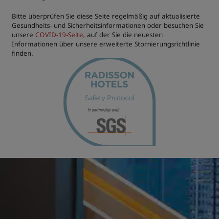
Bitte überprüfen Sie diese Seite regelmäßig auf aktualisierte
Gesundheits- und Sicherheitsinformationen oder besuchen Sie
unsere
COVID-19-Seite
, auf der Sie die neuesten
Informationen über unsere erweiterte Stornierungsrichtlinie
finden.