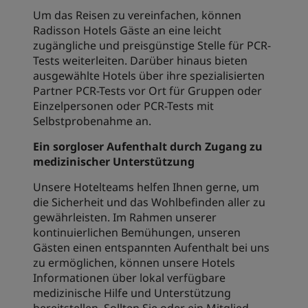
Um das Reisen zu vereinfachen, können
Radisson Hotels Gäste an eine leicht
zugängliche und preisgünstige Stelle für PCR-
Tests weiterleiten. Darüber hinaus bieten
ausgewählte Hotels über ihre spezialisierten
Partner PCR-Tests vor Ort für Gruppen oder
Einzelpersonen oder PCR-Tests mit
Selbstprobenahme an.
Ein sorgloser Aufenthalt durch Zugang zu
medizinischer Unterstützung
Unsere Hotelteams helfen Ihnen gerne, um
die Sicherheit und das Wohlbefinden aller zu
gewährleisten. Im Rahmen unserer
kontinuierlichen Bemühungen, unseren
Gästen einen entspannten Aufenthalt bei uns
zu ermöglichen, können unsere Hotels
Informationen über lokal verfügbare
medizinische Hilfe und Unterstützung