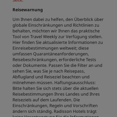
Seite
.
Reisewarnung
Um Ihnen dabei zu helfen, den Überblick über
globale Einschränkungen und Richtlinien zu
behalten, möchten wir Ihnen das praktische
Tool von Travel Weekly zur Verfügung stellen.
Hier finden Sie aktualisierte Informationen zu
Einreisebestimmungen weltweit; diese
umfassen Quarantäneanforderungen,
Reisebeschränkungen, erforderliche Tests
oder Dokumente. Passen Sie die Filter an und
sehen Sie, was Sie je nach Reisepass,
Abflugland und Reiseziel beachten und
mitnehmen müssen. Haftungsausschluss:
Bitte halten Sie sich stets über die aktuellen
Reisebestimmungen Ihres Landes und Ihres
Reiseziels auf dem Laufenden. Die
Einschränkungen, Regeln und Vorschriften
ändern sich ständig. Radisson Hotels trägt