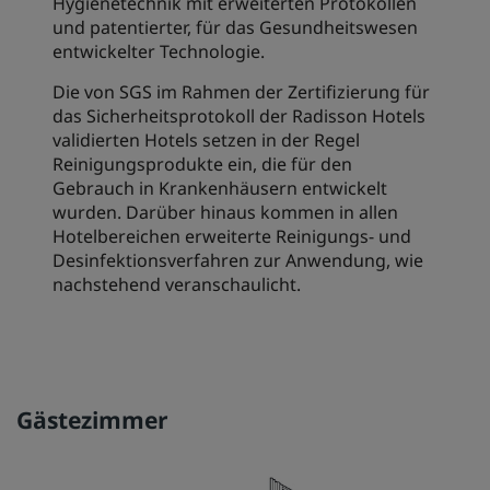
Hygienetechnik mit erweiterten Protokollen
und patentierter, für das Gesundheitswesen
entwickelter Technologie.
Die von SGS im Rahmen der Zertifizierung für
das Sicherheitsprotokoll der Radisson Hotels
validierten Hotels setzen in der Regel
Reinigungsprodukte ein, die für den
Gebrauch in Krankenhäusern entwickelt
wurden. Darüber hinaus kommen in allen
Hotelbereichen erweiterte Reinigungs- und
Desinfektionsverfahren zur Anwendung, wie
nachstehend veranschaulicht.
Gästezimmer