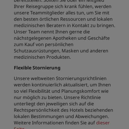
bereitstellen. Sollten Sie oder ein Mitglied
Ihrer Reisegruppe sich krank fühlen, werden
unsere Teammitglieder alles tun, um Sie mit
den besten örtlichen Ressourcen und lokalen
medizinischen Beratern in Kontakt zu bringen.
Unser Team nennt Ihnen gerne die
nächstgelegenen Apotheken und Geschäfte
zum Kauf von persönlichen
Schutzausrüstungen, Masken und anderen
medizinischen Produkten.
Flexible Stornierung
Unsere weltweiten Stornierungsrichtlinien
werden kontinuierlich aktualisiert, um Ihnen
so viel Flexibilität und Planungskomfort wie
nur möglich zu bieten. Unsere Richtlinie
unterliegt den jeweiligen sich auf die
Rechtspersönlichkeit des Hotels beziehenden
lokalen Bestimmungen und Abweichungen.
Weitere Informationen finden Sie auf
dieser