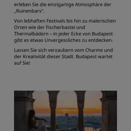
erleben Sie die einzigartige Atmosphäre der
„Ruinenbars“.
Von lebhaften Festivals bis hin zu malerischen
Orten wie der Fischerbastei und
Thermalbädern – in jeder Ecke von Budapest
gibt es etwas Unvergessliches zu entdecken.
Lassen Sie sich verzaubern vom Charme und
der Kreativität dieser Stadt. Budapest wartet
auf Sie!