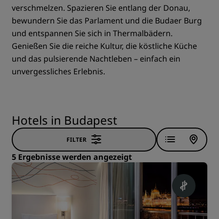
verschmelzen. Spazieren Sie entlang der Donau,
bewundern Sie das Parlament und die Budaer Burg
und entspannen Sie sich in Thermalbädern.
Genießen Sie die reiche Kultur, die köstliche Küche
und das pulsierende Nachtleben – einfach ein
unvergessliches Erlebnis.
Hotels in Budapest
FILTER
5 Ergebnisse werden angezeigt