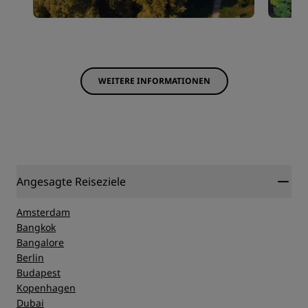
WEITERE INFORMATIONEN
Angesagte Reiseziele
Amsterdam
Bangkok
Bangalore
Berlin
Budapest
Kopenhagen
Dubai