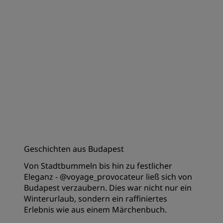
Geschichten aus Budapest
Von Stadtbummeln bis hin zu festlicher
Eleganz - @voyage_provocateur ließ sich von
Budapest verzaubern. Dies war nicht nur ein
Winterurlaub, sondern ein raffiniertes
Erlebnis wie aus einem Märchenbuch.