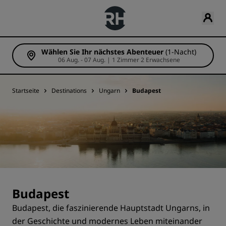
Wählen Sie Ihr nächstes Abenteuer
(1-Nacht)
06 Aug. - 07 Aug. | 1 Zimmer 2 Erwachsene
Startseite
Destinations
Ungarn
Budapest
Budapest
Budapest, die faszinierende Hauptstadt Ungarns, in
der Geschichte und modernes Leben miteinander