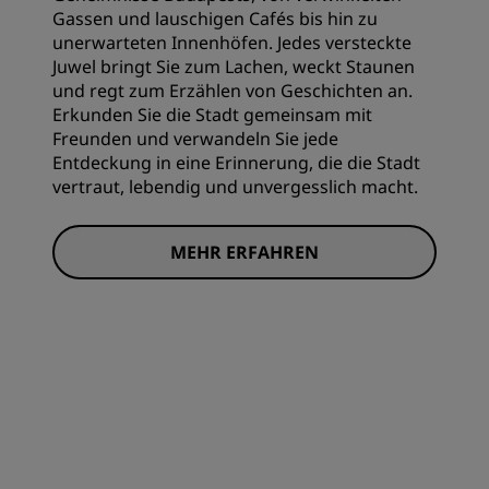
Gassen und lauschigen Cafés bis hin zu
unerwarteten Innenhöfen. Jedes versteckte
Juwel bringt Sie zum Lachen, weckt Staunen
und regt zum Erzählen von Geschichten an.
Erkunden Sie die Stadt gemeinsam mit
Freunden und verwandeln Sie jede
Entdeckung in eine Erinnerung, die die Stadt
vertraut, lebendig und unvergesslich macht.
MEHR ERFAHREN