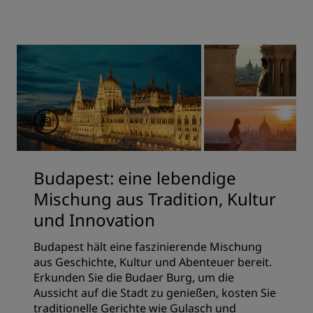
Budapest: eine lebendige
Mischung aus Tradition, Kultur
und Innovation
Budapest hält eine faszinierende Mischung
aus Geschichte, Kultur und Abenteuer bereit.
Erkunden Sie die Budaer Burg, um die
Aussicht auf die Stadt zu genießen, kosten Sie
traditionelle Gerichte wie Gulasch und