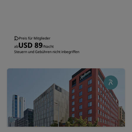
Preis für Mitglieder
USD 89
ab
/Nacht
Steuern und Gebühren nicht inbegriffen