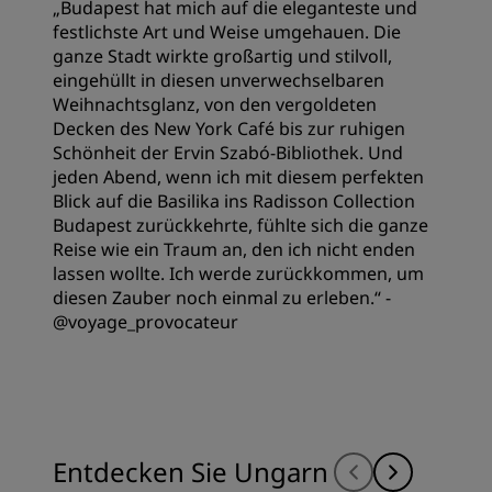
„Budapest hat mich auf die eleganteste und
festlichste Art und Weise umgehauen. Die
ganze Stadt wirkte großartig und stilvoll,
eingehüllt in diesen unverwechselbaren
Weihnachtsglanz, von den vergoldeten
Decken des New York Café bis zur ruhigen
Schönheit der Ervin Szabó-Bibliothek. Und
jeden Abend, wenn ich mit diesem perfekten
Blick auf die Basilika ins Radisson Collection
Budapest zurückkehrte, fühlte sich die ganze
Reise wie ein Traum an, den ich nicht enden
lassen wollte. Ich werde zurückkommen, um
diesen Zauber noch einmal zu erleben.“ -
@voyage_provocateur
Entdecken Sie Ungarn