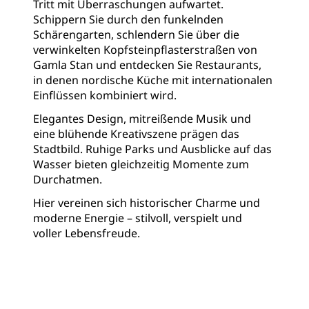
Tritt mit Überraschungen aufwartet.
Schippern Sie durch den funkelnden
Schärengarten, schlendern Sie über die
verwinkelten Kopfsteinpflasterstraßen von
Gamla Stan und entdecken Sie Restaurants,
in denen nordische Küche mit internationalen
Einflüssen kombiniert wird.
Elegantes Design, mitreißende Musik und
eine blühende Kreativszene prägen das
Stadtbild. Ruhige Parks und Ausblicke auf das
Wasser bieten gleichzeitig Momente zum
Durchatmen.
Hier vereinen sich historischer Charme und
moderne Energie – stilvoll, verspielt und
voller Lebensfreude.