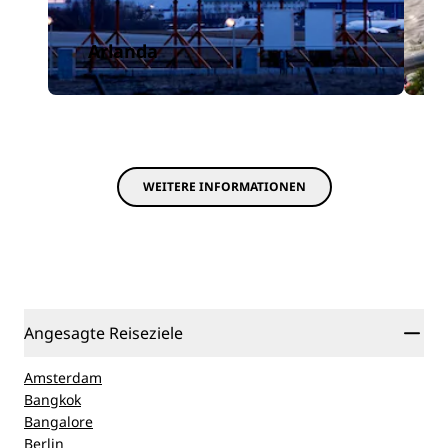
Arlanda
WEITERE INFORMATIONEN
Angesagte Reiseziele
Amsterdam
Bangkok
Bangalore
Berlin