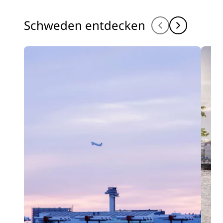
Schweden entdecken