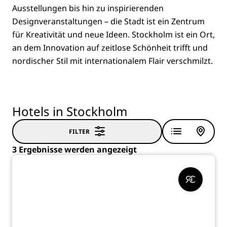
Ausstellungen bis hin zu inspirierenden
Designveranstaltungen – die Stadt ist ein Zentrum
für Kreativität und neue Ideen. Stockholm ist ein Ort,
an dem Innovation auf zeitlose Schönheit trifft und
nordischer Stil mit internationalem Flair verschmilzt.
Hotels in Stockholm
FILTER
3 Ergebnisse werden angezeigt