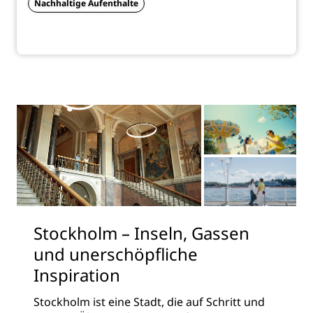
Nachhaltige Aufenthalte
Stockholm – Inseln, Gassen
und unerschöpfliche
Inspiration
Stockholm ist eine Stadt, die auf Schritt und