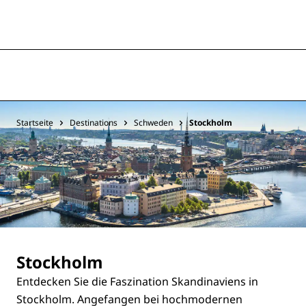
Startseite
Destinations
Schweden
Stockholm
Stockholm
Entdecken Sie die Faszination Skandinaviens in
Stockholm. Angefangen bei hochmodernen