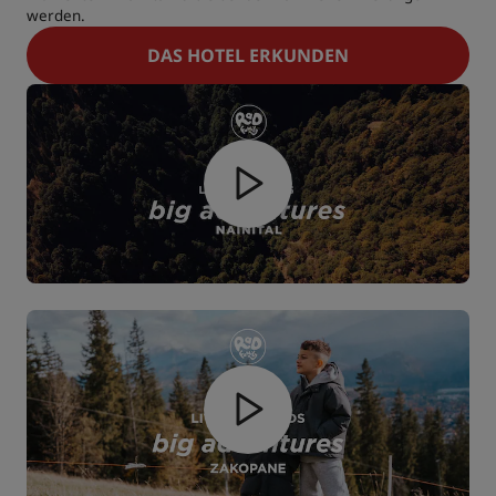
werden.
DAS HOTEL ERKUNDEN