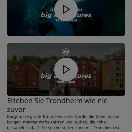
Erleben Sie Trondheim wie nie
zuvor
Burgen, die große Träume wecken; Fjorde, die Geheimnisse
bergen; märchenhafte Gärten und Kuchen, die höher
gestapelt sind, als Sie sich vorstellen können... Trondheim ist