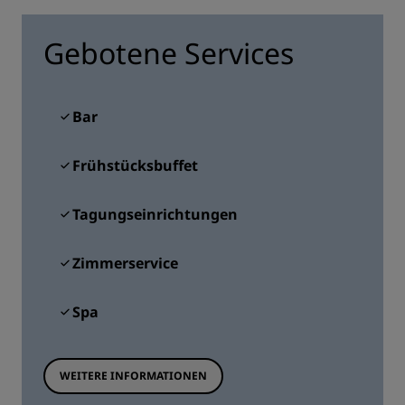
Gebotene Services
Bar
Frühstücksbuffet
Tagungseinrichtungen
Zimmerservice
Spa
WEITERE INFORMATIONEN