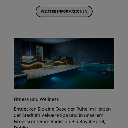
WEITERE INFORMATIONEN
Fitness und Wellness
Entdecken Sie eine Oase der Ruhe im Herzen
der Stadt im Velvære Spa und in unserem
Fitnesscenter im Radisson Blu Royal Hotel,
Dublin.