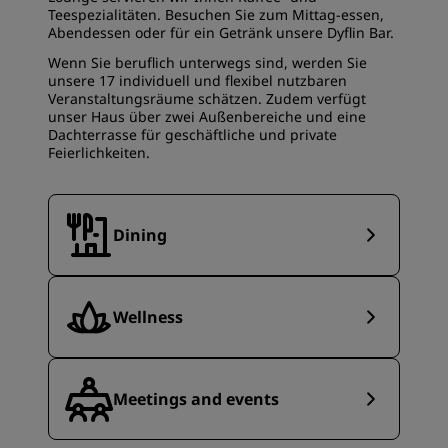
Teespezialitäten. Besuchen Sie zum Mittag-essen,
Abendessen oder für ein Getränk unsere Dyflin Bar.
Wenn Sie beruflich unterwegs sind, werden Sie
unsere 17 individuell und flexibel nutzbaren
Veranstaltungsräume schätzen. Zudem verfügt
unser Haus über zwei Außenbereiche und eine
Dachterrasse für geschäftliche und private
Feierlichkeiten.
Dining
Wellness
Meetings and events