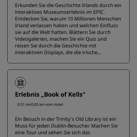
Erkunden Sie die Geschichte Irlands durch ein
interaktives Museumserlebnis im EPIC.
Entdecken Sie, warum 10 Millionen Menschen
Irland verlassen haben und welchen Einfluss
sie auf die Welt hatten. Blättern Sie durch
Videogalerien, machen Sie ein Quiz und
reisen Sie durch die Geschichte mit
interaktiven Displays, die die irische
Geschichte zum Leben erwecken.
Erlebnis „Book of Kells“
0.51 mi/0.83 km vom Hotel
Ein Besuch in der Trinity's Old Library ist ein
Muss für jeden Dublin-Besucher. Machen Sie
eine Tour und sehen Sie sich das