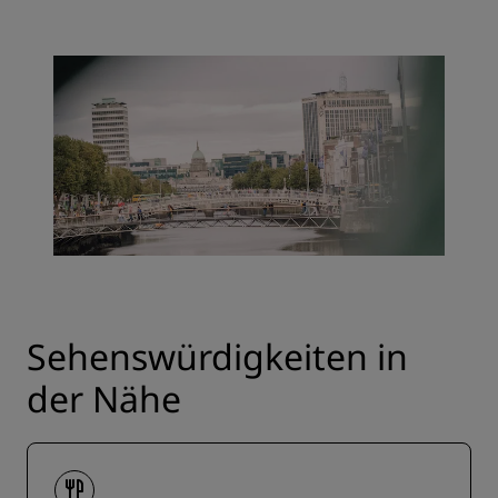
Sehenswürdigkeiten in
der Nähe