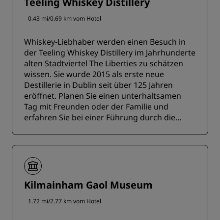
Teeling Whiskey Distillery
0.43 mi/0.69 km vom Hotel
Whiskey-Liebhaber werden einen Besuch in
der Teeling Whiskey Distillery im Jahrhunderte
alten Stadtviertel The Liberties zu schätzen
wissen. Sie wurde 2015 als erste neue
Destillerie in Dublin seit über 125 Jahren
eröffnet. Planen Sie einen unterhaltsamen
Tag mit Freunden oder der Familie und
erfahren Sie bei einer Führung durch die
Destillerie mehr über die Kunst der Brennerei.
Kilmainham Gaol Museum
1.72 mi/2.77 km vom Hotel