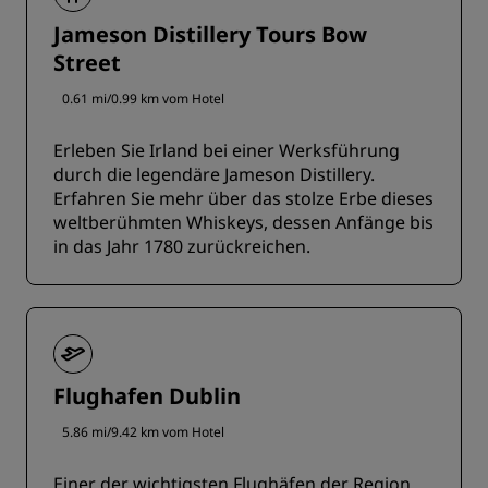
Jameson Distillery Tours Bow
Street
0.61 mi/0.99 km vom Hotel
Erleben Sie Irland bei einer Werksführung
durch die legendäre Jameson Distillery.
Erfahren Sie mehr über das stolze Erbe dieses
weltberühmten Whiskeys, dessen Anfänge bis
in das Jahr 1780 zurückreichen.
Flughafen Dublin
5.86 mi/9.42 km vom Hotel
Einer der wichtigsten Flughäfen der Region.