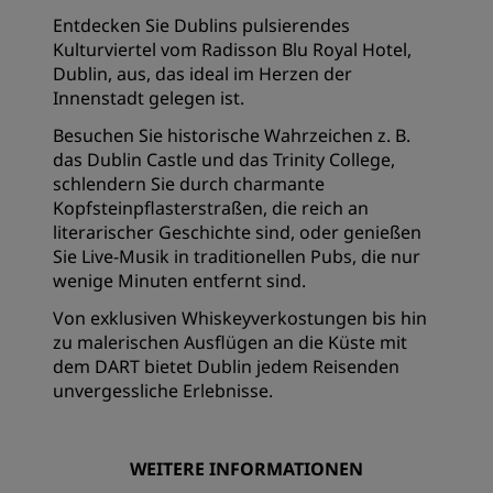
Entdecken Sie Dublins pulsierendes
Kulturviertel vom Radisson Blu Royal Hotel,
Dublin, aus, das ideal im Herzen der
Innenstadt gelegen ist.
Besuchen Sie historische Wahrzeichen z. B.
das Dublin Castle und das Trinity College,
schlendern Sie durch charmante
Kopfsteinpflasterstraßen, die reich an
literarischer Geschichte sind, oder genießen
Sie Live-Musik in traditionellen Pubs, die nur
wenige Minuten entfernt sind.
Von exklusiven Whiskeyverkostungen bis hin
zu malerischen Ausflügen an die Küste mit
dem DART bietet Dublin jedem Reisenden
unvergessliche Erlebnisse.
WEITERE INFORMATIONEN