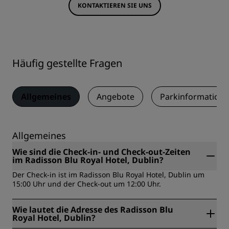
KONTAKTIEREN SIE UNS
Häufig gestellte Fragen
Allgemeines
Angebote
Parkinformation
Allgemeines
Wie sind die Check-in- und Check-out-Zeiten
im Radisson Blu Royal Hotel, Dublin?
Der Check-in ist im Radisson Blu Royal Hotel, Dublin um
15:00 Uhr und der Check-out um 12:00 Uhr.
Wie lautet die Adresse des Radisson Blu
Royal Hotel, Dublin?