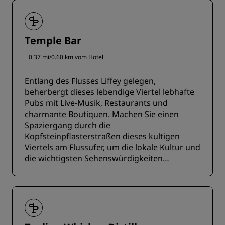
Temple Bar
0.37 mi/0.60 km vom Hotel
Entlang des Flusses Liffey gelegen,
beherbergt dieses lebendige Viertel lebhafte
Pubs mit Live-Musik, Restaurants und
charmante Boutiquen. Machen Sie einen
Spaziergang durch die
Kopfsteinpflasterstraßen dieses kultigen
Viertels am Flussufer, um die lokale Kultur und
die wichtigsten Sehenswürdigkeiten
kennenzulernen.