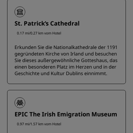
St. Patrick’s Cathedral
0.17 mi/0.27 km vom Hotel
Erkunden Sie die Nationalkathedrale der 1191
gegründeten Kirche von Irland und besuchen
Sie dieses außergewöhnliche Gotteshaus, das
einen besonderen Platz im Herzen und in der
Geschichte und Kultur Dublins einnimmt.
EPIC The Irish Emigration Museum
0.97 mi/1.57 km vom Hotel