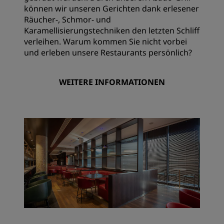
können wir unseren Gerichten dank erlesener
Räucher-, Schmor- und
Karamellisierungstechniken den letzten Schliff
verleihen. Warum kommen Sie nicht vorbei
und erleben unsere Restaurants persönlich?
WEITERE INFORMATIONEN