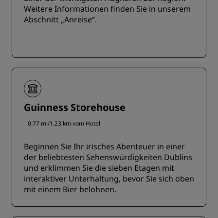
Weitere Informationen finden Sie in unserem
Abschnitt „Anreise“.
Guinness Storehouse
0.77 mi/1.23 km vom Hotel
Beginnen Sie Ihr irisches Abenteuer in einer
der beliebtesten Sehenswürdigkeiten Dublins
und erklimmen Sie die sieben Etagen mit
interaktiver Unterhaltung, bevor Sie sich oben
mit einem Bier belohnen.