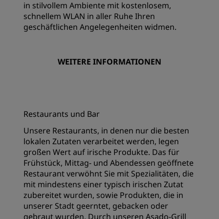
in stilvollem Ambiente mit kostenlosem,
schnellem WLAN in aller Ruhe Ihren
geschäftlichen Angelegenheiten widmen.
WEITERE INFORMATIONEN
Restaurants und Bar
Unsere Restaurants, in denen nur die besten
lokalen Zutaten verarbeitet werden, legen
großen Wert auf irische Produkte. Das für
Frühstück, Mittag- und Abendessen geöffnete
Restaurant verwöhnt Sie mit Spezialitäten, die
mit mindestens einer typisch irischen Zutat
zubereitet wurden, sowie Produkten, die in
unserer Stadt geerntet, gebacken oder
gebraut wurden. Durch unseren Asado-Grill