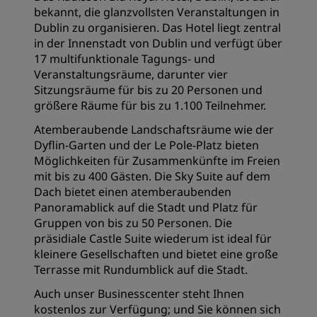
bekannt, die glanzvollsten Veranstaltungen in
Dublin zu organisieren. Das Hotel liegt zentral
in der Innenstadt von Dublin und verfügt über
17 multifunktionale Tagungs- und
Veranstaltungsräume, darunter vier
Sitzungsräume für bis zu 20 Personen und
größere Räume für bis zu 1.100 Teilnehmer.
Atemberaubende Landschaftsräume wie der
Dyflin-Garten und der Le Pole-Platz bieten
Möglichkeiten für Zusammenkünfte im Freien
mit bis zu 400 Gästen. Die Sky Suite auf dem
Dach bietet einen atemberaubenden
Panoramablick auf die Stadt und Platz für
Gruppen von bis zu 50 Personen. Die
präsidiale Castle Suite wiederum ist ideal für
kleinere Gesellschaften und bietet eine große
Terrasse mit Rundumblick auf die Stadt.
Auch unser Businesscenter steht Ihnen
kostenlos zur Verfügung; und Sie können sich