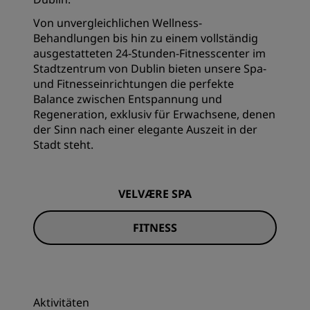
Von unvergleichlichen Wellness-
Behandlungen bis hin zu einem vollständig
ausgestatteten 24-Stunden-Fitnesscenter im
Stadtzentrum von Dublin bieten unsere Spa-
und Fitnesseinrichtungen die perfekte
Balance zwischen Entspannung und
Regeneration, exklusiv für Erwachsene, denen
der Sinn nach einer elegante Auszeit in der
Stadt steht.
VELVÆRE SPA
FITNESS
Aktivitäten