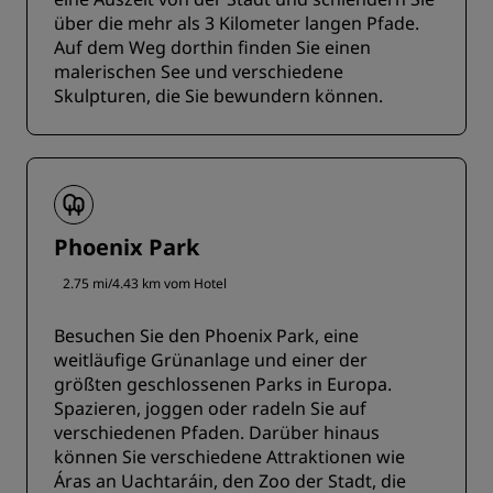
über die mehr als 3 Kilometer langen Pfade.
Auf dem Weg dorthin finden Sie einen
malerischen See und verschiedene
Skulpturen, die Sie bewundern können.
Phoenix Park
2.75 mi/4.43 km vom Hotel
Besuchen Sie den Phoenix Park, eine
weitläufige Grünanlage und einer der
größten geschlossenen Parks in Europa.
Spazieren, joggen oder radeln Sie auf
verschiedenen Pfaden. Darüber hinaus
können Sie verschiedene Attraktionen wie
Áras an Uachtaráin, den Zoo der Stadt, die