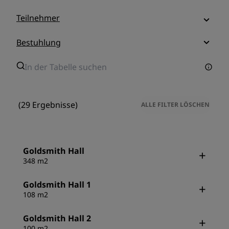
Teilnehmer
Bestuhlung
(29 Ergebnisse)
ALLE FILTER LÖSCHEN
Goldsmith Hall
348 m2
Goldsmith Hall 1
108 m2
Goldsmith Hall 2
100 m2