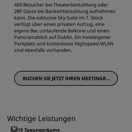
400 Besucher bei Theaterbestuhlung oder
280 Gäste bei Bankettbestuhlung aufnehmen
kann. Die exklusive Sky Suite im 7. Stock
verfügt über einen privaten Aufzug, eine
eigene Bar, umlaufende Balkone und einen
Panoramablick auf Dublin. Ein hoteleigener
Parkplatz und kostenloses Highspeed-WLAN
sind ebenfalls vorhanden.
BUCHEN SIE JETZT IHREN MEETINGRA
UM
Wichtige Leistungen
15
Tagungsräume