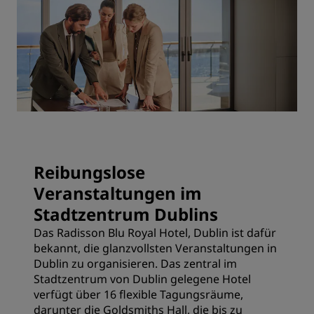
Reibungslose
Veranstaltungen im
Stadtzentrum Dublins
Das Radisson Blu Royal Hotel, Dublin ist dafür
bekannt, die glanzvollsten Veranstaltungen in
Dublin zu organisieren. Das zentral im
Stadtzentrum von Dublin gelegene Hotel
verfügt über 16 flexible Tagungsräume,
darunter die Goldsmiths Hall, die bis zu