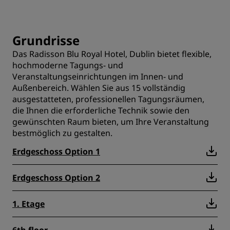
Grundrisse
Das Radisson Blu Royal Hotel, Dublin bietet flexible,
hochmoderne Tagungs- und
Veranstaltungseinrichtungen im Innen- und
Außenbereich. Wählen Sie aus 15 vollständig
ausgestatteten, professionellen Tagungsräumen,
die Ihnen die erforderliche Technik sowie den
gewünschten Raum bieten, um Ihre Veranstaltung
bestmöglich zu gestalten.
Erdgeschoss Option 1
Erdgeschoss Option 2
1. Etage