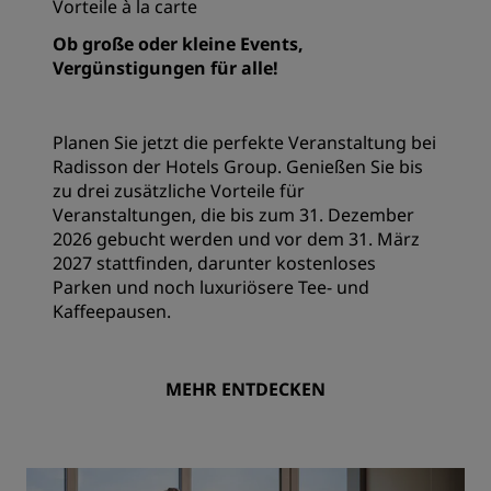
Vorteile à la carte
Ob große oder kleine Events,
Vergünstigungen für alle!
Planen Sie jetzt die perfekte Veranstaltung bei
Radisson der Hotels Group. Genießen Sie bis
zu drei zusätzliche Vorteile für
Veranstaltungen, die bis zum 31. Dezember
2026 gebucht werden und vor dem 31. März
2027 stattfinden, darunter kostenloses
Parken und noch luxuriösere Tee- und
Kaffeepausen.
MEHR ENTDECKEN