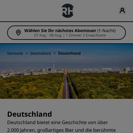
Wählen Sie Ihr nächstes Abenteuer
(1-Nacht)
07 Aug. - 08 Aug. | 1 Zimmer 2 Erwachsene
Startseite
Destinations
Deutschland
Deutschland
Deutschland bietet eine Geschichte von über
2.000 Jahren, großartiges Bier und die berühmte