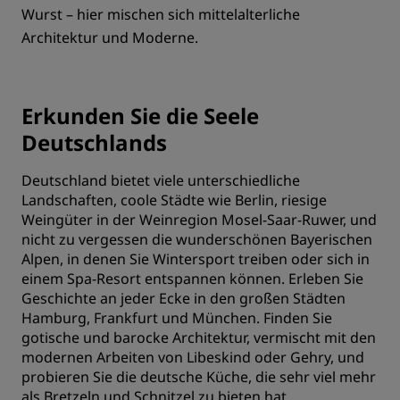
Wurst – hier mischen sich mittelalterliche
Architektur und Moderne.
Erkunden Sie die Seele
Deutschlands
Deutschland bietet viele unterschiedliche
Landschaften, coole Städte wie Berlin, riesige
Weingüter in der Weinregion Mosel-Saar-Ruwer, und
nicht zu vergessen die wunderschönen Bayerischen
Alpen, in denen Sie Wintersport treiben oder sich in
einem Spa-Resort entspannen können. Erleben Sie
Geschichte an jeder Ecke in den großen Städten
Hamburg, Frankfurt und München. Finden Sie
gotische und barocke Architektur, vermischt mit den
modernen Arbeiten von Libeskind oder Gehry, und
probieren Sie die deutsche Küche, die sehr viel mehr
als Bretzeln und Schnitzel zu bieten hat.