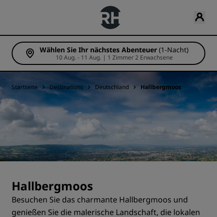
Wählen Sie Ihr nächstes Abenteuer
(1-Nacht)
10 Aug. - 11 Aug. | 1 Zimmer 2 Erwachsene
Startseite
Destinations
Deutschland
Hallbergmoos
Hallbergmoos
Besuchen Sie das charmante Hallbergmoos und
genießen Sie die malerische Landschaft, die lokalen