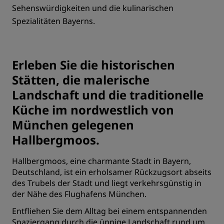
Sehenswürdigkeiten und die kulinarischen
Spezialitäten Bayerns.
Erleben Sie die historischen
Stätten, die malerische
Landschaft und die traditionelle
Küche im nordwestlich von
München gelegenen
Hallbergmoos.
Hallbergmoos, eine charmante Stadt in Bayern,
Deutschland, ist ein erholsamer Rückzugsort abseits
des Trubels der Stadt und liegt verkehrsgünstig in
der Nähe des Flughafens München.
Entfliehen Sie dem Alltag bei einem entspannenden
Spaziergang durch die üppige Landschaft rund um