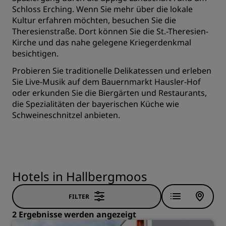
Schloss Erching. Wenn Sie mehr über die lokale
Kultur erfahren möchten, besuchen Sie die
Theresienstraße. Dort können Sie die St.-Theresien-
Kirche und das nahe gelegene Kriegerdenkmal
besichtigen.
Probieren Sie traditionelle Delikatessen und erleben
Sie Live-Musik auf dem Bauernmarkt Hausler-Hof
oder erkunden Sie die Biergärten und Restaurants,
die Spezialitäten der bayerischen Küche wie
Schweineschnitzel anbieten.
Hotels in Hallbergmoos
FILTER
2 Ergebnisse werden angezeigt