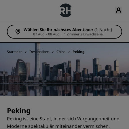
Wählen Sie Ihr nächstes Abenteuer
(1-Nacht)
07 Aug. - 08 Aug. | 1 Zimmer 2 Erwachsene
Startseite
Destinations
China
Peking
Peking
Peking ist eine Stadt, in der sich Vergangenheit und
Moderne spektakulär miteinander vermischen.