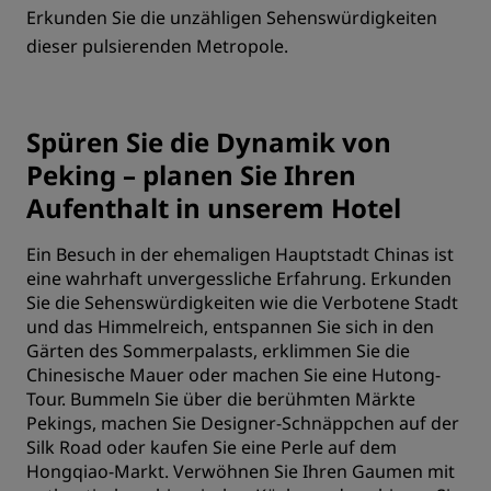
Erkunden Sie die unzähligen Sehenswürdigkeiten
dieser pulsierenden Metropole.
Spüren Sie die Dynamik von
Peking – planen Sie Ihren
Aufenthalt in unserem Hotel
Ein Besuch in der ehemaligen Hauptstadt Chinas ist
eine wahrhaft unvergessliche Erfahrung. Erkunden
Sie die Sehenswürdigkeiten wie die Verbotene Stadt
und das Himmelreich, entspannen Sie sich in den
Gärten des Sommerpalasts, erklimmen Sie die
Chinesische Mauer oder machen Sie eine Hutong-
Tour. Bummeln Sie über die berühmten Märkte
Pekings, machen Sie Designer-Schnäppchen auf der
Silk Road oder kaufen Sie eine Perle auf dem
Hongqiao-Markt. Verwöhnen Sie Ihren Gaumen mit