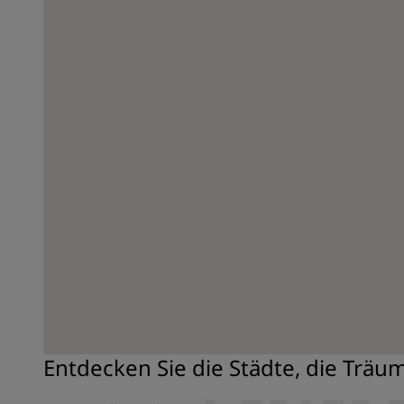
Entdecken Sie die Städte, die Träu