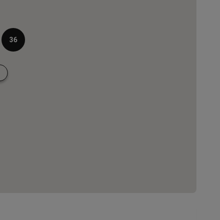
REGISTRIEREN
36