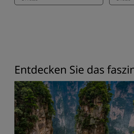
Entdecken Sie das faszi