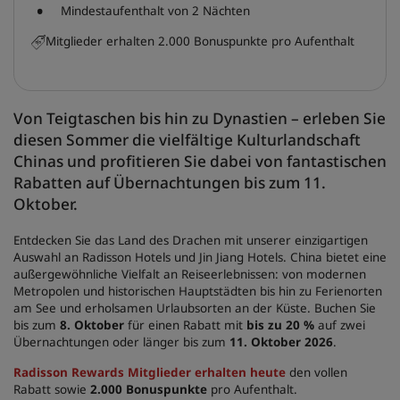
Mindestaufenthalt von 2 Nächten
Mitglieder erhalten 2.000 Bonuspunkte pro Aufenthalt
Von Teigtaschen bis hin zu Dynastien – erleben Sie
diesen Sommer die vielfältige Kulturlandschaft
Chinas und profitieren Sie dabei von fantastischen
Rabatten auf Übernachtungen bis zum 11.
Oktober.
Entdecken Sie das Land des Drachen mit unserer einzigartigen
Auswahl an Radisson Hotels und Jin Jiang Hotels. China bietet eine
außergewöhnliche Vielfalt an Reiseerlebnissen: von modernen
Metropolen und historischen Hauptstädten bis hin zu Ferienorten
am See und erholsamen Urlaubsorten an der Küste. Buchen Sie
bis zum
8. Oktober
für einen Rabatt mit
bis zu 20 %
auf zwei
Übernachtungen oder länger bis zum
11. Oktober 2026
.
Radisson Rewards Mitglieder erhalten heute
den vollen
Rabatt sowie
2.000 Bonuspunkte
pro Aufenthalt.