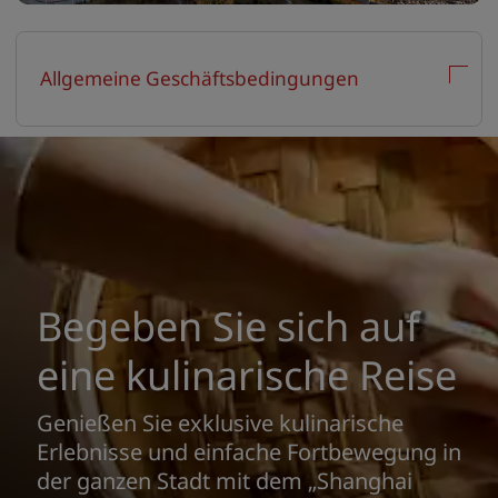
Allgemeine Geschäftsbedingungen
Begeben Sie sich auf
eine kulinarische Reise
Genießen Sie exklusive kulinarische
Erlebnisse und einfache Fortbewegung in
der ganzen Stadt mit dem „Shanghai