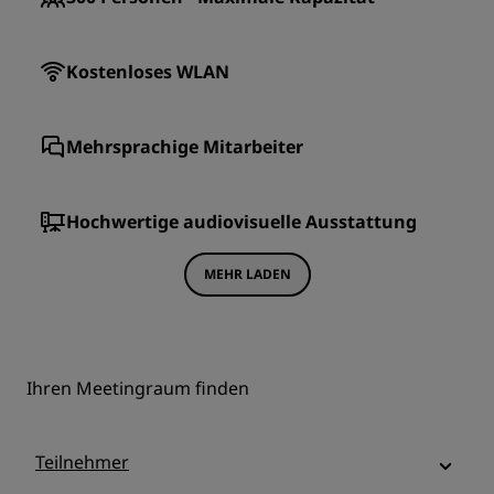
Kostenloses WLAN
Mehrsprachige Mitarbeiter
Hochwertige audiovisuelle Ausstattung
MEHR LADEN
Ihren Meetingraum finden
Teilnehmer