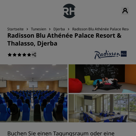
Startseite
Tunesien
Djerba
Radisson Blu Athénée Palace Resort &
Radisson Blu Athénée Palace Resort &
Thalasso, Djerba
Buchen Sie einen Tagungsraum oder eine