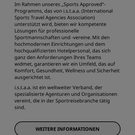
Im Rahmen unseres „Sports Approved“-
Programms, das von i.s.t.a.a. (International
Sports Travel Agencies Association)
unterstützt wird, bieten wir kompetente
Lösungen für professionelle
Sportmannschaften und -vereine. Mit den
hochmodernen Einrichtungen und dem
hochqualifizierten Hotelpersonal, das sich
ganz den Anforderungen Ihres Teams
widmet, garantieren wir ein Umfeld, das auf
Komfort, Gesundheit, Wellness und Sicherheit
ausgerichtet ist.
i.s.t.a.a. ist ein weltweiter Verband, der
spezialisierte Agenturen und Organisationen
vereint, die in der Sportreisebranche tätig
sind.
WEITERE INFORMATIONEN