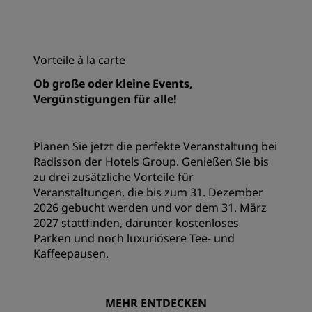
Vorteile à la carte
Ob große oder kleine Events,
Vergünstigungen für alle!
Planen Sie jetzt die perfekte Veranstaltung bei
Radisson der Hotels Group. Genießen Sie bis
zu drei zusätzliche Vorteile für
Veranstaltungen, die bis zum 31. Dezember
2026 gebucht werden und vor dem 31. März
2027 stattfinden, darunter kostenloses
Parken und noch luxuriösere Tee- und
Kaffeepausen.
MEHR ENTDECKEN