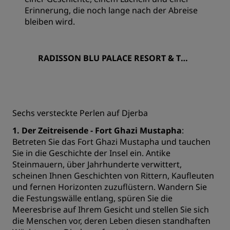
Erinnerung, die noch lange nach der Abreise
bleiben wird.
RADISSON BLU PALACE RESORT & THA
LASSO, DJERBA
Sechs versteckte Perlen auf Djerba
1. Der Zeitreisende - Fort Ghazi Mustapha
:
Betreten Sie das Fort Ghazi Mustapha und tauchen
Sie in die Geschichte der Insel ein. Antike
Steinmauern, über Jahrhunderte verwittert,
scheinen Ihnen Geschichten von Rittern, Kaufleuten
und fernen Horizonten zuzuflüstern. Wandern Sie
die Festungswälle entlang, spüren Sie die
Meeresbrise auf Ihrem Gesicht und stellen Sie sich
die Menschen vor, deren Leben diesen standhaften