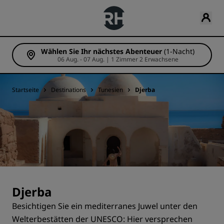
Wählen Sie Ihr nächstes Abenteuer
(1-Nacht)
06 Aug. - 07 Aug. | 1 Zimmer 2 Erwachsene
Startseite
Destinations
Tunesien
Djerba
Djerba
Besichtigen Sie ein mediterranes Juwel unter den
Welterbestätten der UNESCO: Hier versprechen