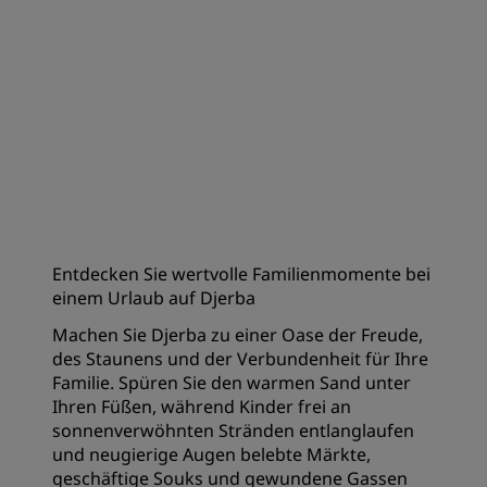
Entdecken Sie wertvolle Familienmomente bei
einem Urlaub auf Djerba
Machen Sie Djerba zu einer Oase der Freude,
des Staunens und der Verbundenheit für Ihre
Familie. Spüren Sie den warmen Sand unter
Ihren Füßen, während Kinder frei an
sonnenverwöhnten Stränden entlanglaufen
und neugierige Augen belebte Märkte,
geschäftige Souks und gewundene Gassen