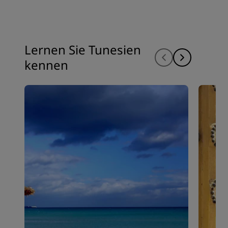
Lernen Sie Tunesien
kennen