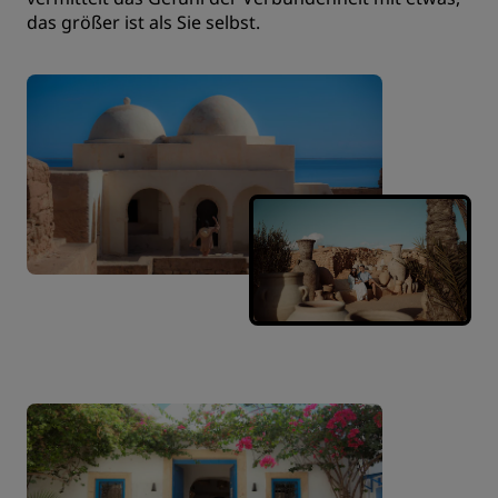
das größer ist als Sie selbst.