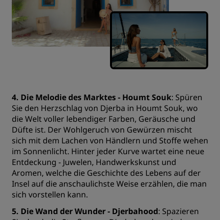
4. Die Melodie des Marktes - Houmt Souk
: Spüren
Sie den Herzschlag von Djerba in Houmt Souk, wo
die Welt voller lebendiger Farben, Geräusche und
Düfte ist. Der Wohlgeruch von Gewürzen mischt
sich mit dem Lachen von Händlern und Stoffe wehen
im Sonnenlicht. Hinter jeder Kurve wartet eine neue
Entdeckung - Juwelen, Handwerkskunst und
Aromen, welche die Geschichte des Lebens auf der
Insel auf die anschaulichste Weise erzählen, die man
sich vorstellen kann.
5. Die Wand der Wunder - Djerbahood
: Spazieren