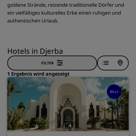
goldene Strände, reizende traditionelle Dörfer und
ein vielfältiges kulturelles Erbe einen ruhigen und
authentischen Urlaub.
Hotels in Djerba
FILTER
1 Ergebnis wird angezeigt