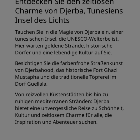
Entdecken Sie den zeitlosen
Charme von Djerba, Tunesiens
Insel des Lichts
Tauchen Sie in die Magie von Djerba ein, einer
tunesischen Insel, die UNESCO-Welterbe ist.
Hier warten goldene Strände, historische
Dörfer und eine lebendige Kultur auf Sie.
Besichtigen Sie die farbenfrohe Straßenkunst
von Djerbahood, das historische Fort Ghazi
Mustapha und die traditionelle Töpferei im
Dorf Guellala.
Von reizvollen Küstenstädten bis hin zu
ruhigen mediterranen Stränden: Djerba
bietet eine unvergessliche Reise zu Schönheit,
Kultur und zeitlosem Charme für alle, die
Inspiration und Abenteuer suchen.