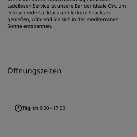
tadellosen Service ist unsere Bar der ideale Ort, um
erfrischende Cocktails und leckere Snacks zu
genießen, während Sie sich in der mediterranen
Sonne entspannen.
Öffnungszeiten
Täglich 9:00 - 17:00