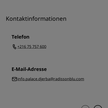
Kontaktinformationen
Telefon
+216 75 757 600
E-Mail-Adresse
info.palace.djerba@radissonblu.com