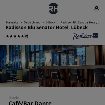
Startseite
Deutschland
Lübeck
Radisson Blu Senator Hotel, Lübe
Radisson Blu Senator Hotel, Lübeck
Snacks
Café/Bar Dante