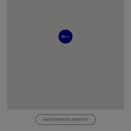
ANWEISUNGEN ANSEHEN