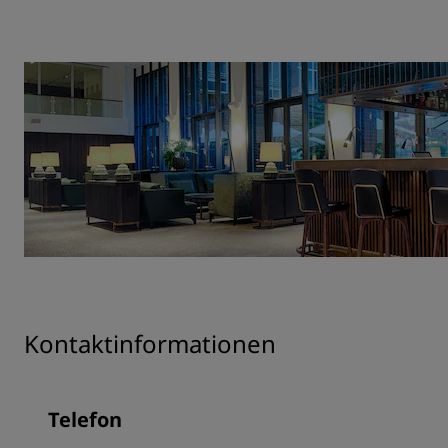
Kontaktinformationen
Telefon