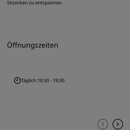
Sitzecken zu entspannen.
Öffnungszeiten
Täglich 10:30 - 19:30