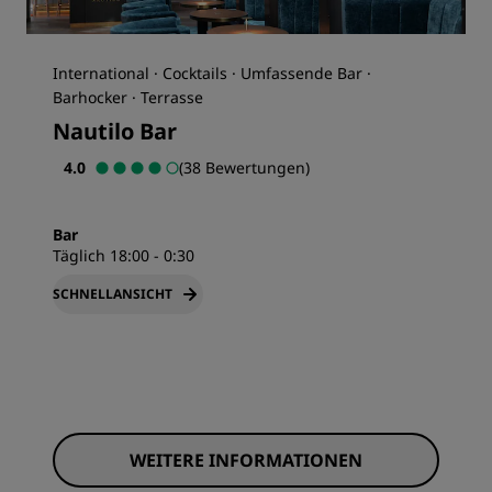
International · Cocktails · Umfassende Bar ·
Barhocker · Terrasse
Nautilo Bar
4.0
(38 Bewertungen)
Bar
Täglich 18:00 - 0:30
SCHNELLANSICHT
WEITERE INFORMATIONEN