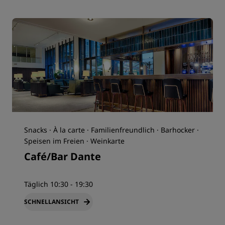
Snacks · À la carte · Familienfreundlich · Barhocker ·
Speisen im Freien · Weinkarte
Café/Bar Dante
Täglich 10:30 - 19:30
SCHNELLANSICHT