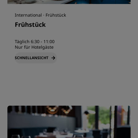
International · Frühstück
Frühstück
Täglich 6:30 - 11:00
Nur für Hotelgäste
SCHNELLANSICHT