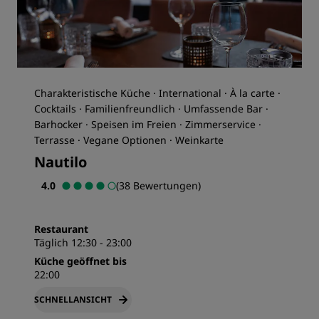
Charakteristische Küche · International · À la carte ·
Cocktails · Familienfreundlich · Umfassende Bar ·
Barhocker · Speisen im Freien · Zimmerservice ·
Terrasse · Vegane Optionen · Weinkarte
Nautilo
4.0
(38 Bewertungen)
Restaurant
Täglich 12:30 - 23:00
Küche geöffnet bis
22:00
SCHNELLANSICHT