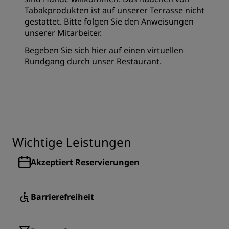
Tabakprodukten ist auf unserer Terrasse nicht
gestattet. Bitte folgen Sie den Anweisungen
unserer Mitarbeiter.
Begeben Sie sich
hier
auf einen virtuellen
Rundgang durch unser Restaurant.
Wichtige Leistungen
Akzeptiert Reservierungen
Barrierefreiheit