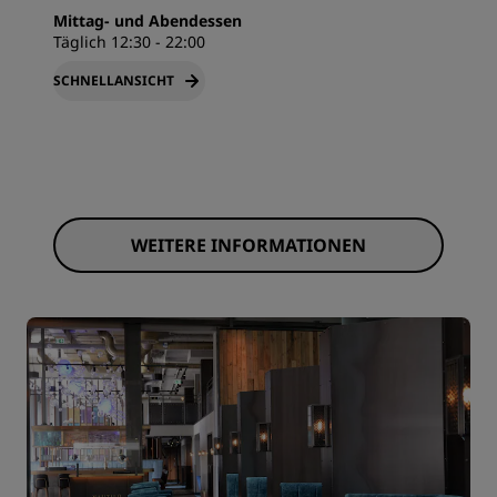
Mittag- und Abendessen
Täglich 12:30 - 22:00
SCHNELLANSICHT
WEITERE INFORMATIONEN