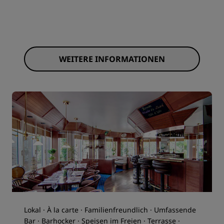
WEITERE INFORMATIONEN
Lokal · À la carte · Familienfreundlich · Umfassende
Bar · Barhocker · Speisen im Freien · Terrasse ·