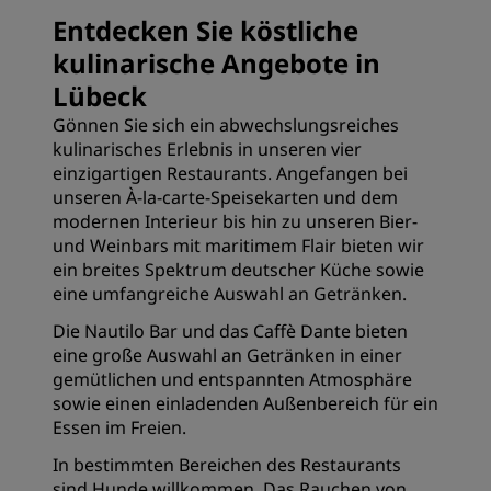
Entdecken Sie köstliche
kulinarische Angebote in
Lübeck
Gönnen Sie sich ein abwechslungsreiches
kulinarisches Erlebnis in unseren vier
einzigartigen Restaurants. Angefangen bei
unseren À-la-carte-Speisekarten und dem
modernen Interieur bis hin zu unseren Bier-
und Weinbars mit maritimem Flair bieten wir
ein breites Spektrum deutscher Küche sowie
eine umfangreiche Auswahl an Getränken.
Die Nautilo Bar und das Caffè Dante bieten
eine große Auswahl an Getränken in einer
gemütlichen und entspannten Atmosphäre
sowie einen einladenden Außenbereich für ein
Essen im Freien.
In bestimmten Bereichen des Restaurants
sind Hunde willkommen. Das Rauchen von