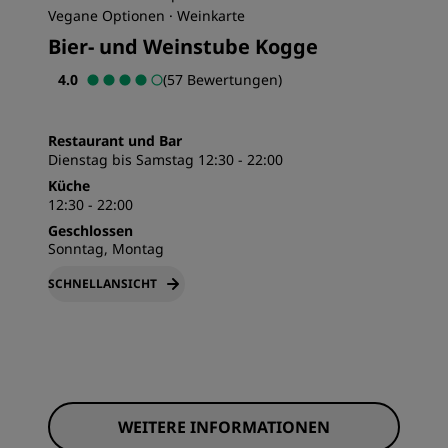
Vegane Optionen · Weinkarte
Bier- und Weinstube Kogge
4.0
(57 Bewertungen)
Restaurant und Bar
Dienstag bis Samstag 12:30 - 22:00
Küche
12:30 - 22:00
Geschlossen
Sonntag, Montag
SCHNELLANSICHT
WEITERE INFORMATIONEN