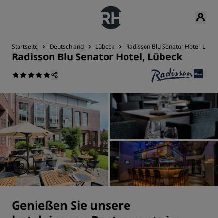
Startseite
Deutschland
Lübeck
Radisson Blu Senator Hotel, Lübe
Radisson Blu Senator Hotel, Lübeck
Genießen Sie unsere