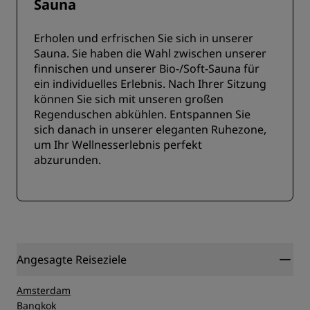
Sauna
Erholen und erfrischen Sie sich in unserer
Sauna. Sie haben die Wahl zwischen unserer
finnischen und unserer Bio-/Soft-Sauna für
ein individuelles Erlebnis. Nach Ihrer Sitzung
können Sie sich mit unseren großen
Regenduschen abkühlen. Entspannen Sie
sich danach in unserer eleganten Ruhezone,
um Ihr Wellnesserlebnis perfekt
abzurunden.
Angesagte Reiseziele
Amsterdam
Bangkok