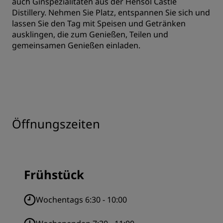
auch Ginspezialitäten aus der Hensol Castle
Distillery. Nehmen Sie Platz, entspannen Sie sich und
lassen Sie den Tag mit Speisen und Getränken
ausklingen, die zum Genießen, Teilen und
gemeinsamen Genießen einladen.
Öffnungszeiten
Frühstück
Wochentags 6:30 - 10:00