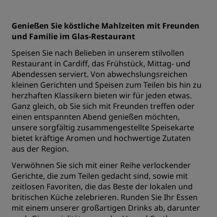
Genießen Sie köstliche Mahlzeiten mit Freunden
und Familie im Glas-Restaurant
Speisen Sie nach Belieben in unserem stilvollen
Restaurant in Cardiff, das Frühstück, Mittag- und
Abendessen serviert. Von abwechslungsreichen
kleinen Gerichten und Speisen zum Teilen bis hin zu
herzhaften Klassikern bieten wir für jeden etwas.
Ganz gleich, ob Sie sich mit Freunden treffen oder
einen entspannten Abend genießen möchten,
unsere sorgfältig zusammengestellte Speisekarte
bietet kräftige Aromen und hochwertige Zutaten
aus der Region.
Verwöhnen Sie sich mit einer Reihe verlockender
Gerichte, die zum Teilen gedacht sind, sowie mit
zeitlosen Favoriten, die das Beste der lokalen und
britischen Küche zelebrieren. Runden Sie Ihr Essen
mit einem unserer großartigen Drinks ab, darunter