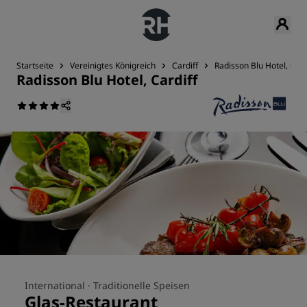
Startseite
Vereinigtes Königreich
Cardiff
Radisson Blu Hotel, Card
Radisson Blu Hotel, Cardiff
International ·
Traditionelle Speisen
Glas-Restaurant