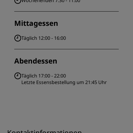
Wochenenden 7:30 - 11:00
Mittagessen
Täglich 12:00 - 16:00
Abendessen
Täglich 17:00 - 22:00
Letzte Essensbestellung um 21:45 Uhr
Kontaktinformationen