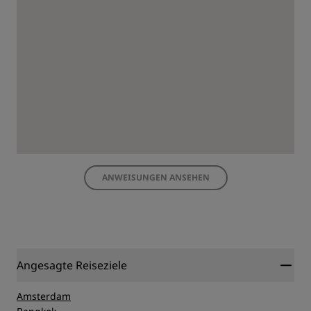
ANWEISUNGEN ANSEHEN
Angesagte Reiseziele
Amsterdam