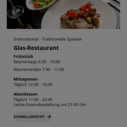
International · Traditionelle Speisen
Glas-Restaurant
Frühstück
Wochentags 6:30 - 10:00
Wochenenden 7:30 - 11:00
Mittagessen
Täglich 12:00 - 16:00
Abendessen
Täglich 17:00 - 22:00
Letzte Essensbestellung um 21:45 Uhr
SCHNELLANSICHT