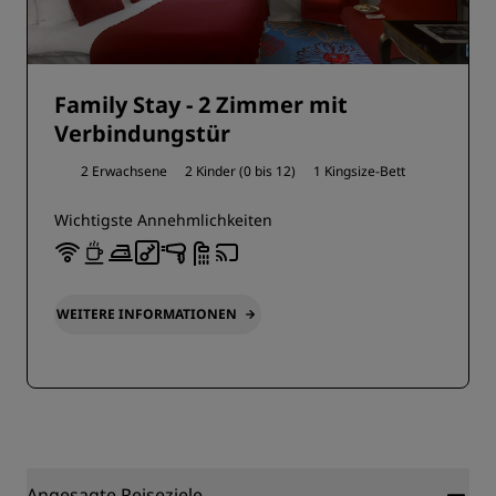
Family Stay - 2 Zimmer mit
Verbindungstür
2 Erwachsene
2 Kinder (0 bis 12)
1 Kingsize-Bett
Wichtigste Annehmlichkeiten
WEITERE INFORMATIONEN
Angesagte Reiseziele