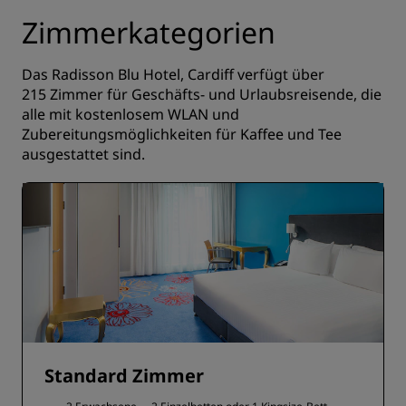
Zimmerkategorien
Das Radisson Blu Hotel, Cardiff verfügt über
215 Zimmer für Geschäfts- und Urlaubsreisende, die
alle mit kostenlosem WLAN und
Zubereitungsmöglichkeiten für Kaffee und Tee
ausgestattet sind.
Standard Zimmer