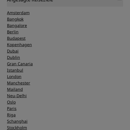
Amsterdam
Bangkok
Bangalore
Berlin
Budapest
Kopenhagen
Dubai
Dublin
Gran Canaria
Istanbul
London
Manchester
Mailand
Neu-Delhi
Oslo
Paris
Riga
Schanghai
Stockholm