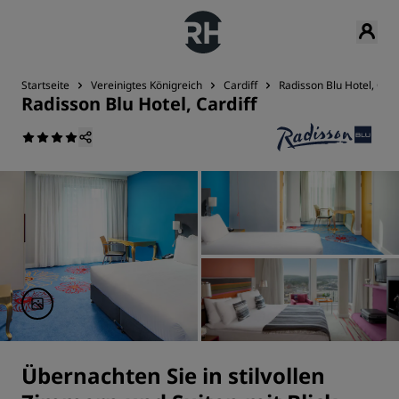
Startseite
Vereinigtes Königreich
Cardiff
Radisson Blu Hotel, Card
Radisson Blu Hotel, Cardiff
Übernachten Sie in stilvollen