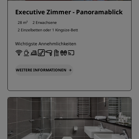
Executive Zimmer - Panoramablick
28 m²
2 Erwachsene
2 Einzelbetten oder
1 Kingsize-Bett
Wichtigste Annehmlichkeiten
WEITERE INFORMATIONEN