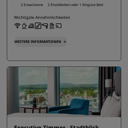
2 Erwachsene
2 Einzelbetten oder
1 Kingsize-Bett
Wichtigste Annehmlichkeiten
WEITERE INFORMATIONEN
Executive Zimmer - Stadtblick