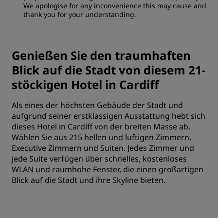
We apologise for any inconvenience this may cause and
thank you for your understanding.
Genießen Sie den traumhaften
Blick auf die Stadt von diesem 21-
stöckigen Hotel in Cardiff
Als eines der höchsten Gebäude der Stadt und
aufgrund seiner erstklassigen Ausstattung hebt sich
dieses Hotel in Cardiff von der breiten Masse ab.
Wählen Sie aus 215 hellen und luftigen Zimmern,
Executive Zimmern und Suiten. Jedes Zimmer und
jede Suite verfügen über schnelles, kostenloses
WLAN und raumhohe Fenster, die einen großartigen
Blick auf die Stadt und ihre Skyline bieten.