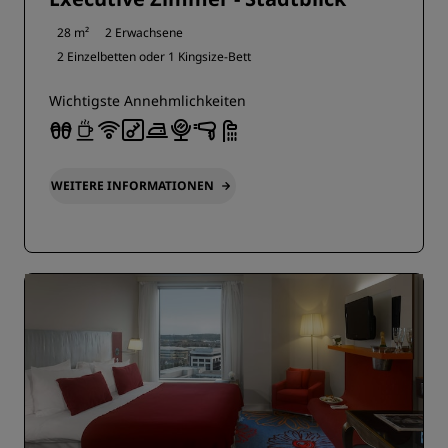
28 m²
2 Erwachsene
2 Einzelbetten oder
1 Kingsize-Bett
Wichtigste Annehmlichkeiten
WEITERE INFORMATIONEN