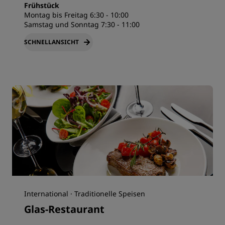
Frühstück
Montag bis Freitag 6:30 - 10:00
Samstag und Sonntag 7:30 - 11:00
SCHNELLANSICHT
International · Traditionelle Speisen
Glas-Restaurant