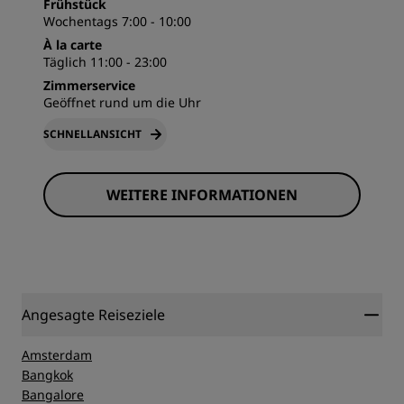
Frühstück
Wochentags 7:00 - 10:00
À la carte
Täglich 11:00 - 23:00
Zimmerservice
Geöffnet rund um die Uhr
SCHNELLANSICHT
WEITERE INFORMATIONEN
Angesagte Reiseziele
Amsterdam
Bangkok
Bangalore