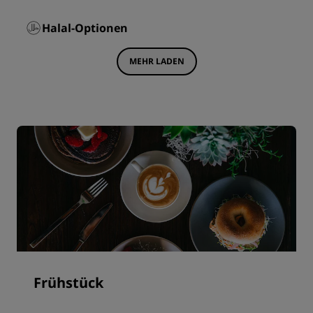
Halal-Optionen
MEHR LADEN
Frühstück