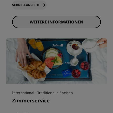
SCHNELLANSICHT
WEITERE INFORMATIONEN
International · Traditionelle Speisen
Zimmerservice