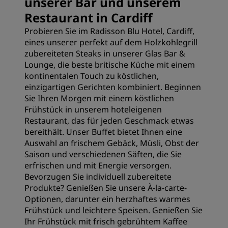
unserer Bar und unserem
Restaurant in Cardiff
Probieren Sie im Radisson Blu Hotel, Cardiff,
eines unserer perfekt auf dem Holzkohlegrill
zubereiteten Steaks in unserer Glas Bar &
Lounge, die beste britische Küche mit einem
kontinentalen Touch zu köstlichen,
einzigartigen Gerichten kombiniert. Beginnen
Sie Ihren Morgen mit einem köstlichen
Frühstück in unserem hoteleigenen
Restaurant, das für jeden Geschmack etwas
bereithält. Unser Buffet bietet Ihnen eine
Auswahl an frischem Gebäck, Müsli, Obst der
Saison und verschiedenen Säften, die Sie
erfrischen und mit Energie versorgen.
Bevorzugen Sie individuell zubereitete
Produkte? Genießen Sie unsere À-la-carte-
Optionen, darunter ein herzhaftes warmes
Frühstück und leichtere Speisen. Genießen Sie
Ihr Frühstück mit frisch gebrühtem Kaffee