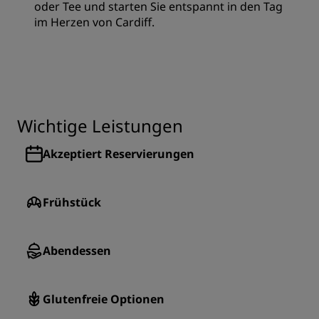
oder Tee und starten Sie entspannt in den Tag
im Herzen von Cardiff.
Wichtige Leistungen
Akzeptiert Reservierungen
Frühstück
Abendessen
Glutenfreie Optionen