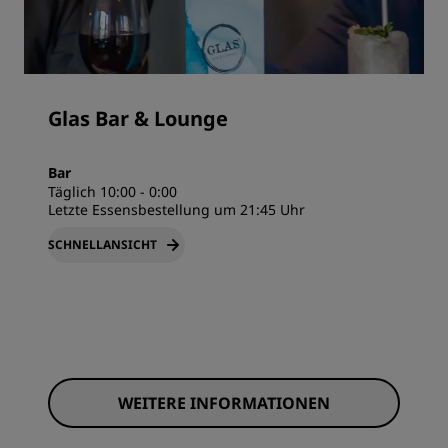
Glas Bar & Lounge
Bar
Täglich 10:00 - 0:00
Letzte Essensbestellung um 21:45 Uhr
SCHNELLANSICHT
WEITERE INFORMATIONEN