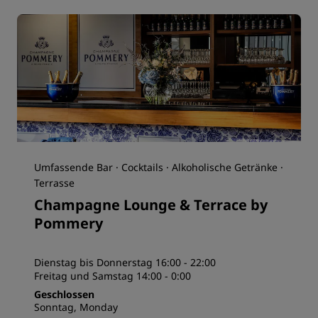
Umfassende Bar · Cocktails · Alkoholische Getränke ·
Terrasse
Champagne Lounge & Terrace by
Pommery
Dienstag bis Donnerstag 16:00 - 22:00
Freitag und Samstag 14:00 - 0:00
Geschlossen
Sonntag, Monday