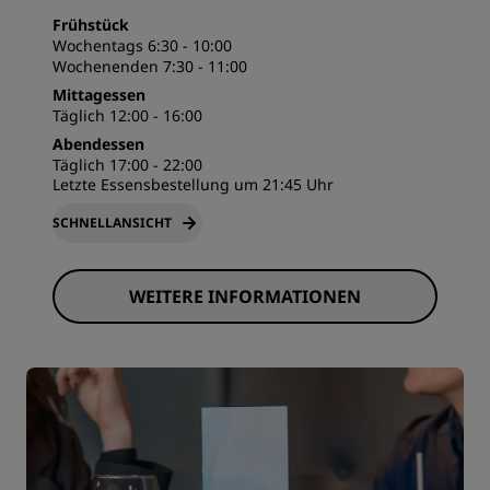
Frühstück
Wochentags 6:30 - 10:00
Wochenenden 7:30 - 11:00
Mittagessen
Täglich 12:00 - 16:00
Abendessen
Täglich 17:00 - 22:00
Letzte Essensbestellung um 21:45 Uhr
SCHNELLANSICHT
WEITERE INFORMATIONEN