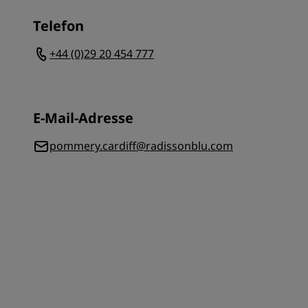
Telefon
+44 (0)29 20 454 777
E-Mail-Adresse
pommery.cardiff@radissonblu.com