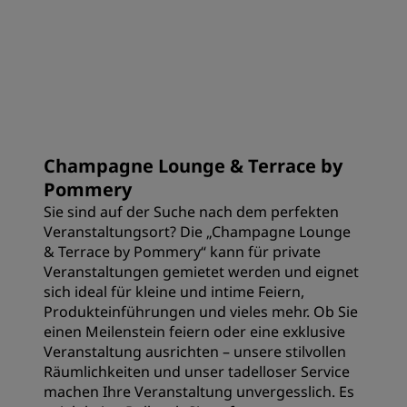
Champagne Lounge & Terrace by
Pommery
Sie sind auf der Suche nach dem perfekten
Veranstaltungsort? Die „Champagne Lounge
& Terrace by Pommery“ kann für private
Veranstaltungen gemietet werden und eignet
sich ideal für kleine und intime Feiern,
Produkteinführungen und vieles mehr. Ob Sie
einen Meilenstein feiern oder eine exklusive
Veranstaltung ausrichten – unsere stilvollen
Räumlichkeiten und unser tadelloser Service
machen Ihre Veranstaltung unvergesslich. Es