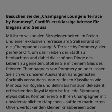
Besuchen Sie die „Champagne Lounge & Terrace
by Pommery“, Cardiffs erstklassige Adresse für
Eleganz und Genuss
Mit ihren saisonalen Sitzgelegenheiten im Freien
und einer exklusiven Terrasse am Straßenrand ist
die „Champagne Lounge & Terrace by Pommery“ der
perfekte Ort, um das Treiben der Stadt zu
beobachten und dabei die schönen Dinge des
Lebens zu genießen. Stoßen Sie mit einem Glas des
feinsten Champagners von Pommery an oder lassen
Sie sich von unserer Auswahl an handgemixten
Cocktails verzaubern. Von zeitlosen Klassikern wie
Mimosa, Kir Royale und Bellini bis hin zum dekadent
erfrischenden Royal Mojito ist für jede Stimmung
etwas dabei. Kombinieren Sie Ihren Champagner mit
unwiderstehlichen Häppchen – saftigen marinierten
Oliven, verlockenden kleinen Knabbereien oder