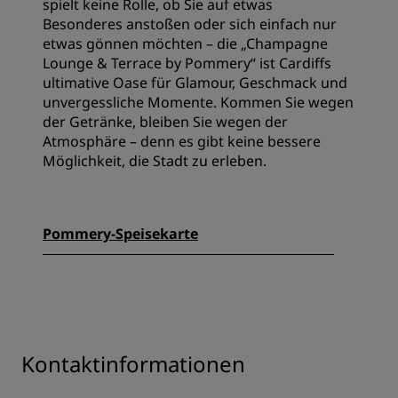
spielt keine Rolle, ob Sie auf etwas
Besonderes anstoßen oder sich einfach nur
etwas gönnen möchten – die „Champagne
Lounge & Terrace by Pommery“ ist Cardiffs
ultimative Oase für Glamour, Geschmack und
unvergessliche Momente. Kommen Sie wegen
der Getränke, bleiben Sie wegen der
Atmosphäre – denn es gibt keine bessere
Möglichkeit, die Stadt zu erleben.
Pommery-Speisekarte
Kontaktinformationen