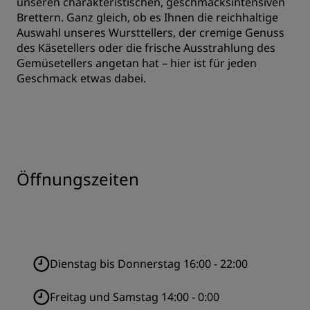
unseren charakteristischen, geschmacksintensiven
Brettern. Ganz gleich, ob es Ihnen die reichhaltige
Auswahl unseres Wursttellers, der cremige Genuss
des Käsetellers oder die frische Ausstrahlung des
Gemüsetellers angetan hat – hier ist für jeden
Geschmack etwas dabei.
Öffnungszeiten
Dienstag bis Donnerstag 16:00 - 22:00
Freitag und Samstag 14:00 - 0:00