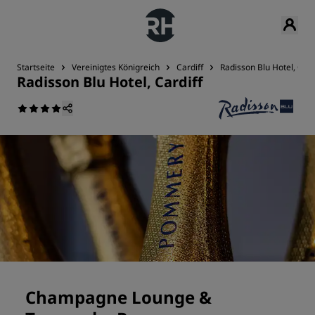
Startseite
Vereinigtes Königreich
Cardiff
Radisson Blu Hotel, Card
Radisson Blu Hotel, Cardiff
Champagne Lounge &