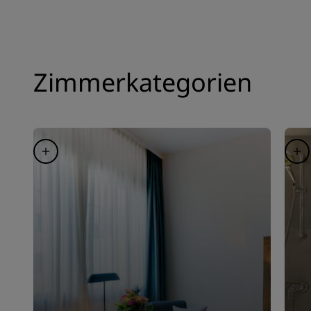
Zimmerkategorien