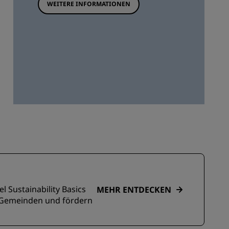
WEITERE INFORMATIONEN
 Sustainability Basics
MEHR ENTDECKEN
n Gemeinden und fördern