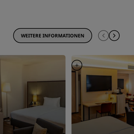
WEITERE INFORMATIONEN