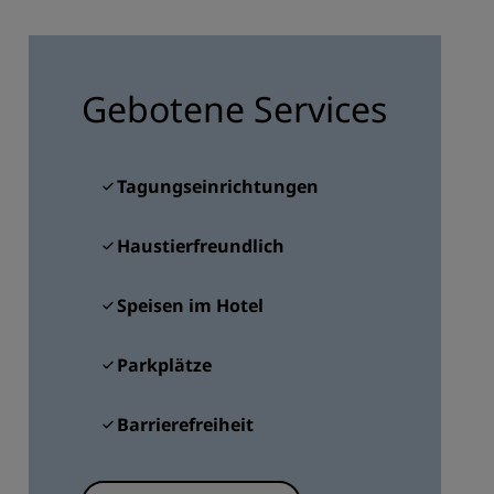
REGISTRIEREN
Gebotene Services
Tagungseinrichtungen
Haustierfreundlich
Speisen im Hotel
Parkplätze
Barrierefreiheit