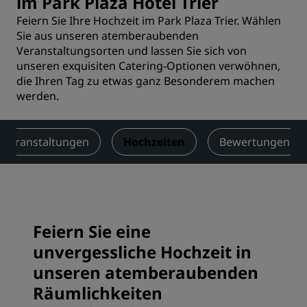
im Park Plaza Hotel Trier
Feiern Sie Ihre Hochzeit im Park Plaza Trier. Wählen
Sie aus unseren atemberaubenden
Veranstaltungsorten und lassen Sie sich von
unseren exquisiten Catering-Optionen verwöhnen,
die Ihren Tag zu etwas ganz Besonderem machen
werden.
 Veranstaltungen
Hochzeiten
Bewertungen
Feiern Sie eine
unvergessliche Hochzeit in
unseren atemberaubenden
Räumlichkeiten