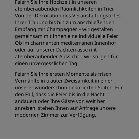
Feiern Sie Ihre Hochzeit in unseren
atemberaubenden Räumlichkeiten in Trier.
Von der Dekoration des Veranstaltungsortes
Ihrer Trauung bis hin zum anschließenden
Empfang mit Champagner – wir gestalten
gemeinsam mit Ihnen eine individuelle Feier.
Ob im charmanten mediterranen Innenhof
oder auf unserer Dachterrasse mit
atemberaubender Aussicht – wir sorgen für
einen unvergesslichen Tag.
Feiern Sie Ihre ersten Momente als frisch
Vermählte in trauter Zweisamkeit in einer
unserer wunderschön dekorierten Suiten. Für
den Fall, dass die Feier bis in die Nacht
andauert oder Ihre Gäste von weit her
anreisen, stehen Ihnen auf Anfrage unsere
modernen Zimmer zur Verfügung.