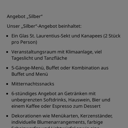
Angebot „Silber“
Unser „Silber“-Angebot beinhaltet:
Ein Glas St. Laurentius-Sekt und Kanapees (2 Stück
pro Person)
Veranstaltungsraum mit Klimaanlage, viel
Tageslicht und Tanzfläche
5-Gänge-Menü, Buffet oder Kombination aus
Buffet und Menü
Mitternachtssnacks
6-stündiges Angebot an Getränken mit
unbegrenzten Softdrinks, Hauswein, Bier und
einem Kaffee oder Espresso zum Dessert
Dekorationen wie Menükarten, Kerzenständer,
individuelle Blumenarrangements, farbige