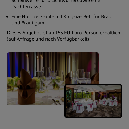
Scheinwerfer und Lichtwürfel sowie eine
Dachterrasse
Eine Hochzeitssuite mit Kingsize-Bett für Braut
und Bräutigam
Dieses Angebot ist ab 155 EUR pro Person erhältlich
(auf Anfrage und nach Verfügbarkeit)