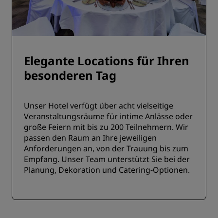
Elegante Locations für Ihren
besonderen Tag
Unser Hotel verfügt über acht vielseitige
Veranstaltungsräume für intime Anlässe oder
große Feiern mit bis zu 200 Teilnehmern. Wir
passen den Raum an Ihre jeweiligen
Anforderungen an, von der Trauung bis zum
Empfang. Unser Team unterstützt Sie bei der
Planung, Dekoration und Catering-Optionen.