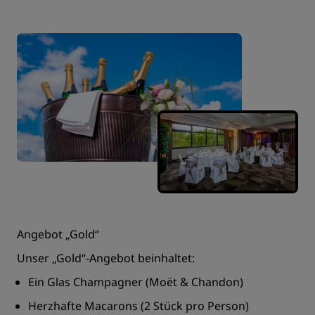
Angebot „Gold“
Unser „Gold“-Angebot beinhaltet:
Ein Glas Champagner (Moët & Chandon)
Herzhafte Macarons (2 Stück pro Person)