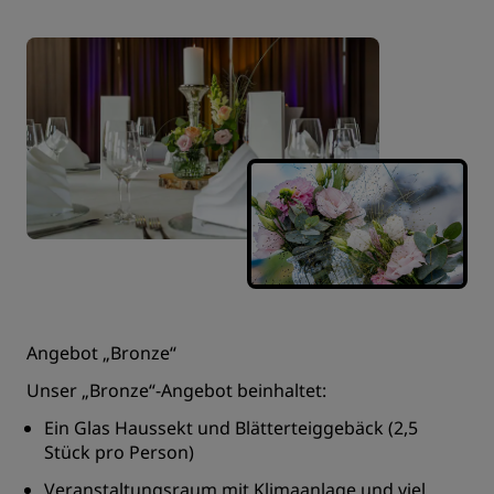
Angebot „Bronze“
Unser „Bronze“-Angebot beinhaltet:
Ein Glas Haussekt und Blätterteiggebäck (2,5
Stück pro Person)
Veranstaltungsraum mit Klimaanlage und viel