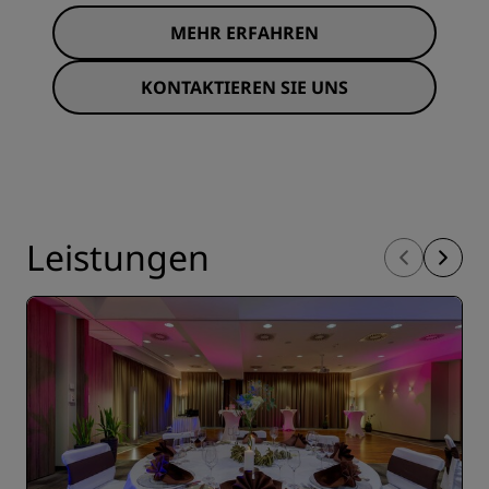
MEHR ERFAHREN
KONTAKTIEREN SIE UNS
Leistungen