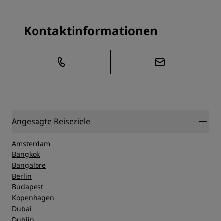
Kontaktinformationen
Angesagte Reiseziele
Amsterdam
Bangkok
Bangalore
Berlin
Budapest
Kopenhagen
Dubai
Dublin