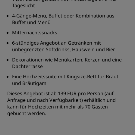
Tageslicht
4-Gänge-Menü, Buffet oder Kombination aus
Buffet und Menü
Mitternachtssnacks
6-stündiges Angebot an Getränken mit
unbegrenzten Softdrinks, Hauswein und Bier
Dekorationen wie Menükarten, Kerzen und eine
Dachterrasse
Eine Hochzeitssuite mit Kingsize-Bett für Braut
und Bräutigam
Dieses Angebot ist ab 139 EUR pro Person (auf
Anfrage und nach Verfügbarkeit) erhältlich und
kann für Hochzeiten mit mehr als 70 Gästen
gebucht werden.