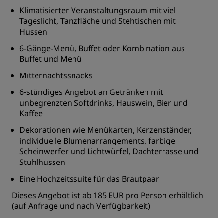
Klimatisierter Veranstaltungsraum mit viel
Tageslicht, Tanzfläche und Stehtischen mit
Hussen
6-Gänge-Menü, Buffet oder Kombination aus
Buffet und Menü
Mitternachtssnacks
6-stündiges Angebot an Getränken mit
unbegrenzten Softdrinks, Hauswein, Bier und
Kaffee
Dekorationen wie Menükarten, Kerzenständer,
individuelle Blumenarrangements, farbige
Scheinwerfer und Lichtwürfel, Dachterrasse und
Stuhlhussen
Eine Hochzeitssuite für das Brautpaar
Dieses Angebot ist ab 185 EUR pro Person erhältlich
(auf Anfrage und nach Verfügbarkeit)