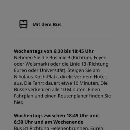
Mit dem Bus
Wochentags von 6:30 bis 18:45 Uhr
Nehmen Sie die Buslinie 3 (Richtung Feyen
oder Weismark) oder die Linie 13 (Richtung
Euren oder Universität). Steigen Sie am
Nikolaus-Koch-Platz, direkt vor dem Hotel,
aus. Die Fahrt dauert etwa 10 Minuten. Die
Busse verkehren alle 10 Minuten. Einen
Fahrplan und einen Routenplaner finden Sie
hier
.
Wochentags zwischen 18:45 Uhr und
6:30 Uhr und am Wochenende
Bus 81 Richtung Helenenbrunnen, Euren