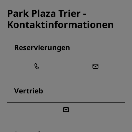
Park Plaza Trier -
Kontaktinformationen
Reservierungen
Vertrieb