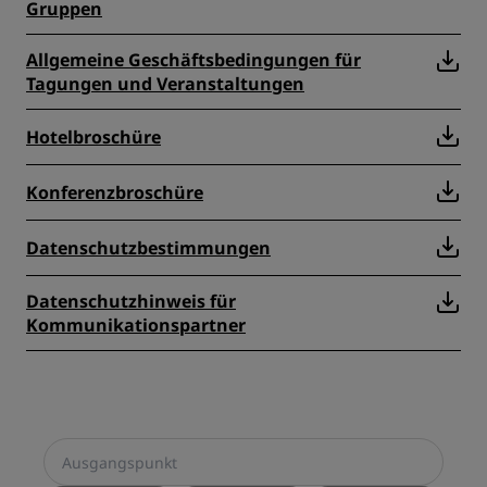
Gruppen
Allgemeine Geschäftsbedingungen für
Tagungen und Veranstaltungen
Hotelbroschüre
Konferenzbroschüre
Datenschutzbestimmungen
Datenschutzhinweis für
Kommunikationspartner