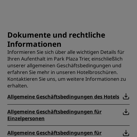
Dokumente und rechtliche
Informationen
Informieren Sie sich über alle wichtigen Details für
Ihren Aufenthalt im Park Plaza Trier, einschließlich
unserer allgemeinen Geschäftsbedingungen und
erfahren Sie mehr in unseren Hotelbroschüren.
Kontaktieren Sie uns
, um weitere Informationen zu
erhalten.
Allgemeine Geschäftsbedingungen des Hotels
Allgemeine Geschäftsbedingungen für
Einzelpersonen
Allgemeine Geschäftsbedingungen für