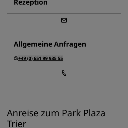
Rezeption
Allgemeine Anfragen
+49 (0) 651 99 935 55
Anreise zum Park Plaza
Trier