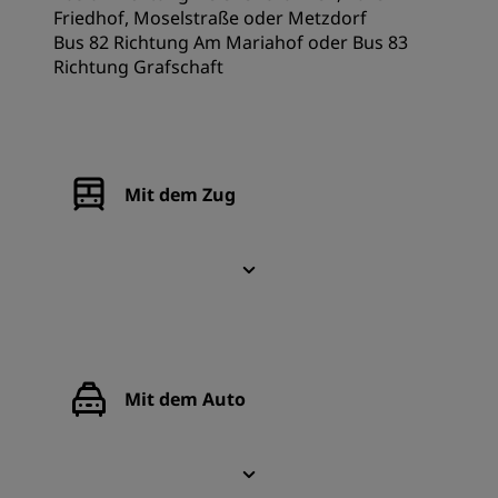
Friedhof, Moselstraße oder Metzdorf
Bus 82 Richtung Am Mariahof oder Bus 83
Richtung Grafschaft
Mit dem Zug
Mit dem Auto