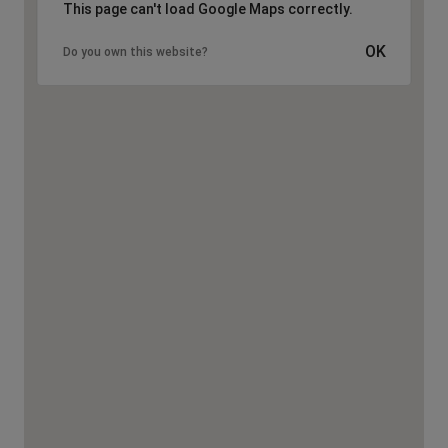
This page can't load Google Maps correctly.
OK
Do you own this website?