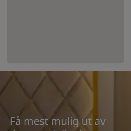
Få mest mulig ut av