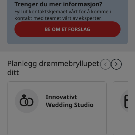
Trenger du mer informasjon?
Fyll ut kontaktskjemaet vårt for å komme i
kontakt med teamet vårt av eksperter.
BE OM ET FORSLAG
Planlegg drømmebryllupet
ditt
Innovativt
Wedding Studio