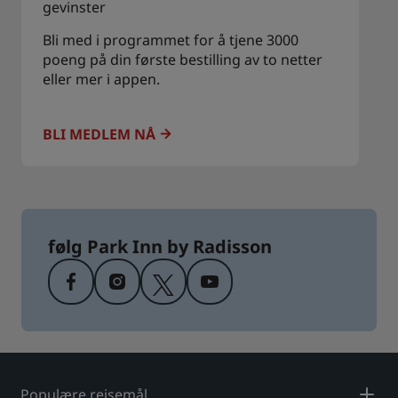
gevinster
Bli med i programmet for å tjene 3000
poeng på din første bestilling av to netter
eller mer i appen.
BLI MEDLEM NÅ
følg Park Inn by Radisson
Populære reisemål