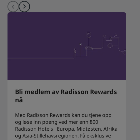
Bli medlem av Radisson Rewards
nå
Med Radisson Rewards kan du tjene opp
og løse inn poeng ved mer enn 800
Radisson Hotels i Europa, Midtøsten, Afrika
og Asia-Stillehavsregionen. Få eksklusive