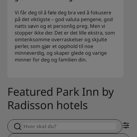
Vi får deg til å føle deg bra ved å fokusere
på det viktigste – god valuta pengene, god
natts søvn og et personlig preg. Men vi
stopper ikke der. Det er det lille ekstra, som
omtenksomme overraskelser og skjulte
perler, som gjør et opphold til noe
minneverdig, og skaper glede og varige
minner for deg og familien din.
Featured Park Inn by
Radisson hotels