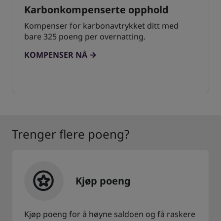
Karbonkompenserte opphold
Kompenser for karbonavtrykket ditt med
bare 325 poeng per overnatting.
KOMPENSER NÅ
Trenger flere poeng?
Kjøp poeng
Kjøp poeng for å høyne saldoen og få raskere