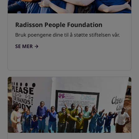
Radisson People Foundation
Bruk poengene dine til å støtte stiftelsen vår.
SE MER