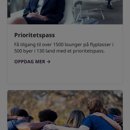
Prioritetspass
Få tilgang til over 1500 lounger på flyplasser i
500 byer i 130 land med et prioritetspass.
OPPDAG MER