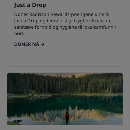
Just a Drop
Doner Radisson Rewards-poengene dine til
Just a Drop og bidra til å gi trygt drikkevann,
sanitære forhold og hygiene til lokalsamfunn i
nød.
DONER NÅ