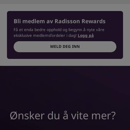
Bli medlem av Radisson Rewards
Få et enda bedre opphold og begynn å nyte våre
eksklusive medlemsfordeler i dag!
Logg på
MELD DEG INN
Ønsker du å vite mer?