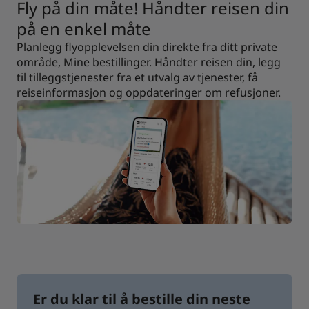
Fly på din måte! Håndter reisen din
på en enkel måte
Planlegg flyopplevelsen din direkte fra ditt private
område, Mine bestillinger. Håndter reisen din, legg
til tilleggstjenester fra et utvalg av tjenester, få
reiseinformasjon og oppdateringer om refusjoner.
Er du klar til å bestille din neste