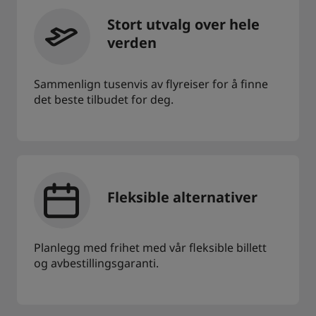
Stort utvalg over hele
verden
Sammenlign tusenvis av flyreiser for å finne
det beste tilbudet for deg.
Fleksible alternativer
Planlegg med frihet med vår fleksible billett
og avbestillingsgaranti.