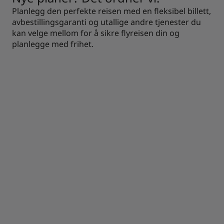
Planlegg den perfekte reisen med en fleksibel billett,
avbestillingsgaranti og utallige andre tjenester du
kan velge mellom for å sikre flyreisen din og
planlegge med frihet.