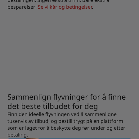
besparelser!
Se vilkår og betingelser
.
Sammenlign flyvninger for å finne
det beste tilbudet for deg
Finn den ideelle flyvningen ved å sammenligne
tusenvis av tilbud, og bestill trygt på en plattform
som er laget for å beskytte deg før, under og etter
betaling.