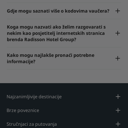
Gdje mogu saznati više o kodovima vaučera?
Koga mogu nazvati ako želim razgovarati s
nekim kao posjetitelj internetskih stranica
brenda Radisson Hotel Group?
Kako mogu najlakše pronaći potrebne
informacije?
Najzanimljivije destinacije
Brze poveznice
Stručnjaci za putovanja