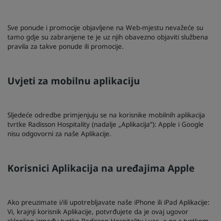
Sve ponude i promocije objavljene na Web-mjestu nevažeće su
tamo gdje su zabranjene te je uz njih obavezno objaviti službena
pravila za takve ponude ili promocije.
Uvjeti za mobilnu aplikaciju
Sljedeće odredbe primjenjuju se na korisnike mobilnih aplikacija
tvrtke Radisson Hospitality (nadalje „Aplikacija”): Apple i Google
nisu odgovorni za naše Aplikacije.
Korisnici Aplikacija na uređajima Apple
Ako preuzimate i/ili upotrebljavate naše iPhone ili iPad Aplikacije:
Vi, krajnji korisnik Aplikacije, potvrđujete da je ovaj ugovor