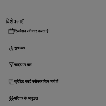
विशेषताएँ
रिजर्वेशन स्वीकार करता है
सुगम्यता
साइट पर बार
क्रेडिट कार्ड स्वीकार किए जाते हैं
परिवार के अनुकूल