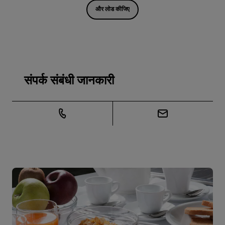
और लोड कीजिए
संपर्क संबंधी जानकारी