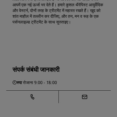
आपमें एक नई ऊर्जा भर देते हैं। हमारे कुशल थैरेपिस्ट आयुर्वेदिक
और वेस्टर्न, दोनों तरह के ट्रीटमेंट में महारत रखते हैं। खुद को
शांत माहौल में तल्लीन कर दीजिए, और तन, मन व रूह के एक
पर्सनलाइज़्ड ट्रीटमेंट के साथ सुस्ताइए।
संपर्क संबंधी जानकारी
स्पा
रोजाना 9:00 - 18:00