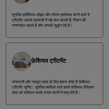
सुगंधित इसेंशियल ऑइल और लोशन इस्तेमाल करने वाले ये
ट्रीटमेंट आपके एहसासों में नई जान डालते हैं, स्किन की
जगमगाहट बढ़ाते हैं और आपको सुकून देते हैं।
फ़ेशियल ट्रीटमेंट
जगमगाती और नवयुवा त्वचा के लिए हमारा कोई भी फ़ेशियल
ट्रीटमेंट चुनिए। सुगंधित क्लींज़र वाले हमारे फ़ेशियल तंत्रिका
तंत्र को सक्रिय करके तनाव घटाने में मदद देते हैं।