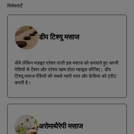
विशेषताएँ
डीप टिश्यू मसाज
धीमे लेकिन मज़बूत प्रेशर वाली इस मसाज को करवाते हुए अपनी
पेशियों से टेंशन और प्रेशर खत्म होता महसूस कीजिए। डीप
टिश्यू मसाज पेशियों की सबसे गहरी परत और फ़ेशिया को ट्रीट
करती है।
अरोमाथैरेपी मसाज