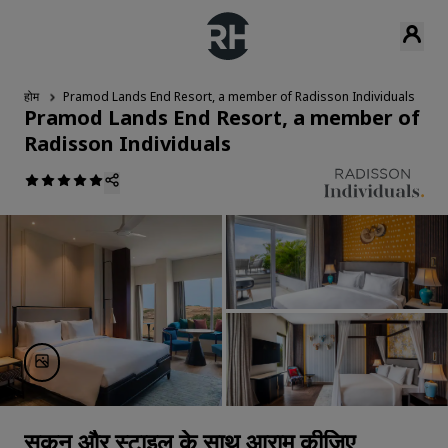
होम
Pramod Lands End Resort, a member of Radisson Individuals
र
Pramod Lands End Resort, a member of
Radisson Individuals
सुकून और स्टाइल के साथ आराम कीजिए