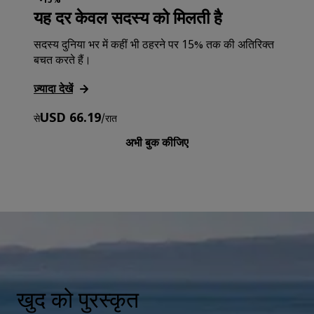
-15%
यह दर केवल सदस्य को मिलती है
सदस्य दुनिया भर में कहीं भी ठहरने पर 15% तक की अतिरिक्त
बचत करते हैं।
ज़्यादा देखें
USD 66.19
से
/
रात
अभी बुक कीजिए
खुद को पुरस्कृत