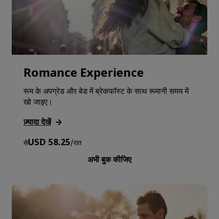
Romance Experience
रूम के अपग्रेड और बेड में ब्रेकफॉस्ट के साथ रूमानी समय में
खो जाइए।
ज़्यादा देखें
USD 58.25
से
/
रात
अभी बुक कीजिए