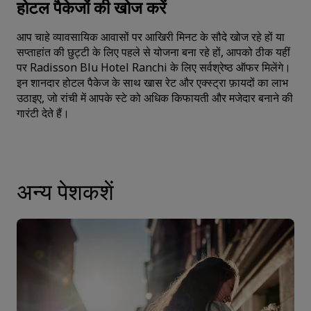
होटल पैकेजों की खोज करें
आप चाहे
व्यावसायिक आवासों
पर आखिरी मिनट के सौदे खोज रहे हों या
सप्ताहांत की छुट्टी के लिए पहले से योजना बना रहे हों, आपको ठीक यहीं
पर Radisson Blu Hotel Ranchi के लिए सर्वश्रेष्ठ ऑफर मिलेंगे।
इन शानदार होटल पैकेज के साथ खास रेट और एक्स्ट्रा फ़ायदों का लाभ
उठाइए, जो रांची में आपके स्टे को अधिक किफायती और मजेदार बनाने की
गारंटी देते हैं।
अन्य पेशकशें