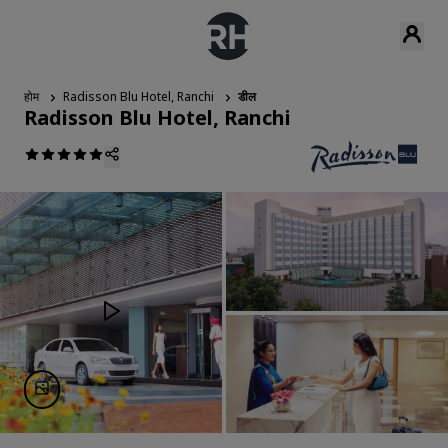
होम
Radisson Blu Hotel, Ranchi
डील
Radisson Blu Hotel, Ranchi