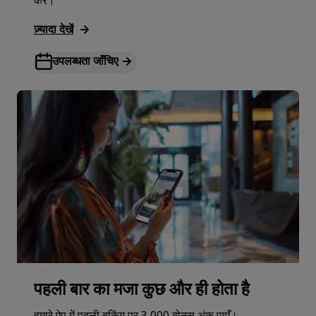
करें।
ज़्यादा देखें
उपलब्धता जाँचिए
पहली बार का मजा कुछ और ही होता है