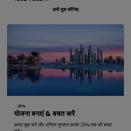
अभी बुक कीजिए
-25%
योजना बनाएं & बचत करें
कमरा बुक करें और अग्रिम भुगतान करके 25% तक की बचत