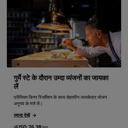
गुर्मे स्टे के दौरान उम्दा व्यंजनों का जायका
लें
प्रीमियम डिनर रिजर्वेशन के साथ बेहतरीन जायकेदार भोजन
अनुभव के मजे लें।
ज़्यादा देखें
USD 76.38
से
/
रात