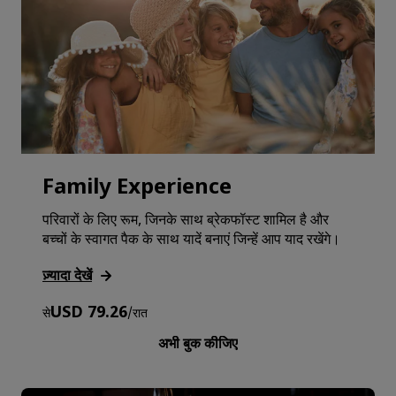
Family Experience
परिवारों के लिए रूम, जिनके साथ ब्रेकफॉस्ट शामिल है और
बच्चों के स्वागत पैक के साथ यादें बनाएं जिन्हें आप याद रखेंगे।
ज़्यादा देखें
USD 79.26
से
/
रात
अभी बुक कीजिए